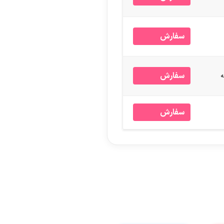
سفارش
سفارش
سفارش