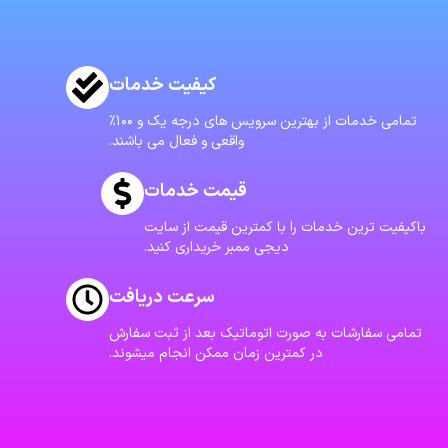
کیفیت خدمات
تمامی خدمات از بهترین سرویس های درجه یک و ۱۰۰٪
واقعی و فعال می باشند.
قیمت خدمات
باکیفیت ترین خدمات را با کمترین قیمت از سایت
دیجی ممبر خریداری کنید.
سرعت دریافت
تمامی سفارشات به صورت اتوماتیک بعد از ثبت سفارش
در کمترین زمان ممکن انجام میشوند.