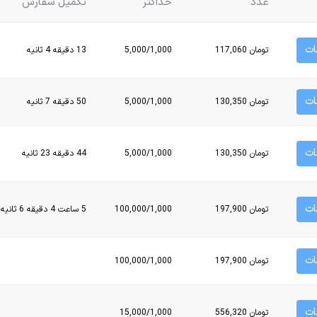
عدد
حداکثر
تکمیل سفارش
ت
تومان 117,060
5,000/1,000
13 دقیقه 4 ثانیه
ت
تومان 130,350
5,000/1,000
50 دقیقه 7 ثانیه
ت
تومان 130,350
5,000/1,000
44 دقیقه 23 ثانیه
ت
تومان 197,900
100,000/1,000
5 ساعت 4 دقیقه 6 ثانیه
ت
تومان 197,900
100,000/1,000
ت
تومان 556,320
15,000/1,000