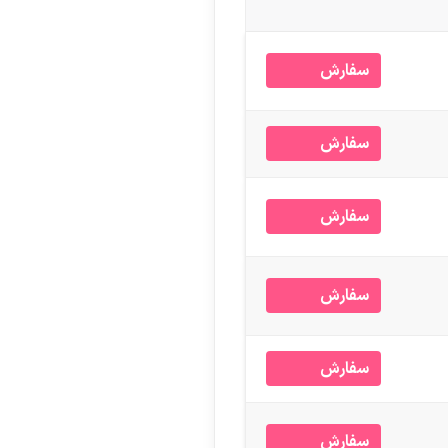
سفارش
سفارش
سفارش
سفارش
سفارش
سفارش