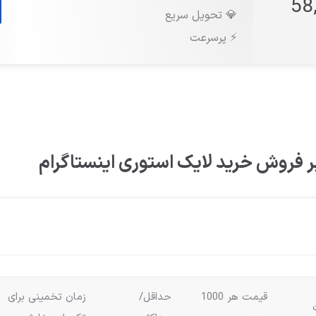
💎 تحویل سریع
⚡️ پرسرعت
فروش خرید لایک استوری اینستاگرام
قیمت هر 1000
حداقل/
زمان تخمینی برای