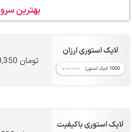
بهترین سرو
لایک استوری ارزان
تومان 130,350
لایک استوری باکیفیت