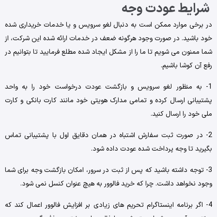
شرایط عودت وجه
در برخی موارد ممکن است به ‌دنبال لغو سرویس و یا خدمات خریداری شده
خود باشید. در صورت وجود هرگونه ضعف در خدمات ارائه ‌شده این شرکت، از
شما ممنون می‌ شویم تا ما را از مشکل ایجاد شده مطلع فرمایید تا بتوانیم در
رفع آن کوشا باشیم.
1- به ‌منظور لغو سرویس و بازگشت عودت درخواست خود را به واحد
پشتیبانی ارسال کرده و تمامی مدارک هویتی خود مانند کارت بانکی و کارت
ملی خود را ارسال کنید.
2- در صورت ثبت سفارش اشتباه در همان دقایق اول با پشتیبانی تماس
بگیرید تا وجه پرداخت شده عودت داده شود.
3- توجه داشته باشید که پس ‌از ثبت در سرور، امکان بازگشت وجه برای شما
وجود نخواهد داشت. چرا که خرید فالوور به‌ هیچ‌ عنوان کنسل نمی ‌شود.
4- اگر برنامه اینستاگرام تحریم ‌های زیادی بر افزایش فالوور اعمال کند که