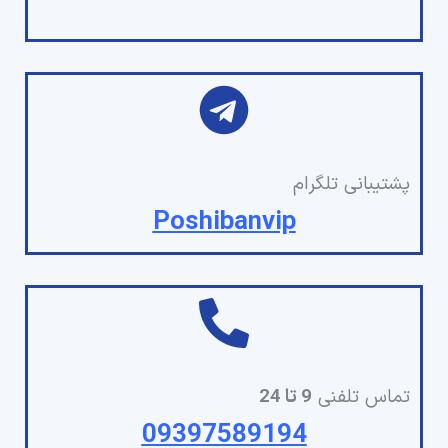
پشتیبانی تلگرام
Poshibanvip
تماس تلفنی
9 تا 24
09397589194