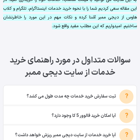
این مقاله سعی کردیم شما را با نحوه خرید خدمات اینستاگرام، تلگرام و کلاب
هاوس از دیجی ممبر آشنا کرده و نکات مهم در این مورد را خاطرنشان
ساختیم. امیدواریم که این مطلب مفید واقع شود.
سوالات متداول در مورد راهنمای خرید
خدمات از سایت دیجی ممبر
ثبت سفارش خرید خدمات چه مدت طول می کشد؟
آیا امکان خرید فالوور 5 کا وجود دارد؟
آیا خرید خدمات از سایت دیجی ممبر ریزش خواهد داشت؟