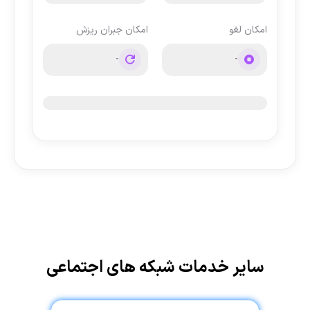
امکان لغو
امکان جبران ریزش
-
-
سایر خدمات شبکه های اجتماعی