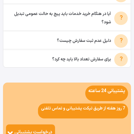
آیا در هنگام خرید خدمات باید پیج به حالت عمومی تبدیل
شود؟
دلیل عدم ثبت سفارش چیست؟
برای سفارش تعداد بالا باید چه کرد؟
پشتیبانی 24 ساعته
7 روز هفته از طریق تیکت پشتیبانی و تماس تلفنی
درخواست پشتیبانی