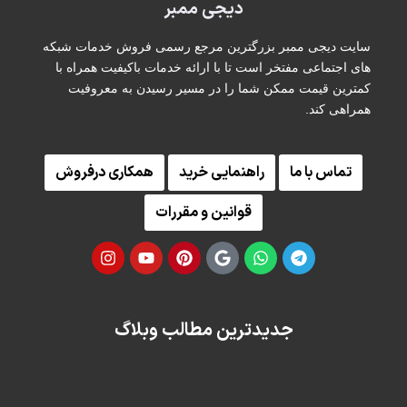
دیجی ممبر
سایت دیجی ممبر بزرگترین مرجع رسمی فروش خدمات شبکه
های اجتماعی مفتخر است تا با ارائه خدمات باکیفیت همراه با
کمترین قیمت ممکن شما را در مسیر رسیدن به معروفیت
همراهی کند.
تماس با ما
راهنمایی خرید
همکاری درفروش
قوانین و مقررات
جدیدترین مطالب وبلاگ