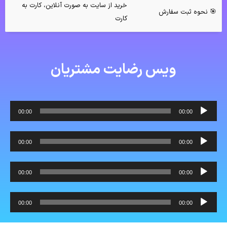
خرید از سایت به صورت آنلاین، کارت به
🎯 نحوه ثبت سفارش
کارت
ویس رضایت مشتریان
پخش‌کننده
00:00
00:00
صوت
پخش‌کننده
00:00
00:00
صوت
پخش‌کننده
00:00
00:00
صوت
پخش‌کننده
00:00
00:00
صوت