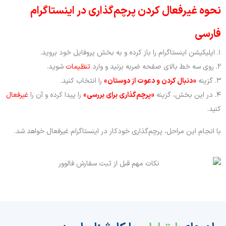
نحوه غیرفعال کردن پرچم‌گذاری در اینستاگرام
فارسی
۱. اپلیکیشن اینستاگرام را باز کرده و به بخش پروفایل خود بروید.
۲. روی سه خط بالای صفحه ضربه بزنید و وارد
تنظیمات
شوید.
۳. گزینه
«دنبال کردن و دعوت از دوستان»
را انتخاب کنید.
۴. در این بخش، گزینه
«پرچم‌گذاری برای بررسی»
را پیدا کرده و آن را
غیرفعال
کنید.
با انجام این مراحل، پرچم‌گذاری خودکار در اینستاگرام غیرفعال خواهد شد.