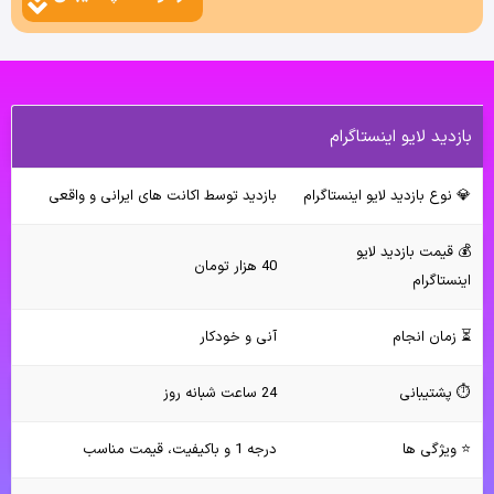
بازدید لایو اینستاگرام
💎 نوع بازدید لایو اینستاگرام
بازدید توسط اکانت های ایرانی و واقعی
💰 قیمت بازدید لایو
40 هزار تومان
اینستاگرام
⏳ زمان انجام
آنی و خودکار
⏱ پشتیبانی
24 ساعت شبانه روز
⭐ ویژگی ها
درجه 1 و باکیفیت، قیمت مناسب