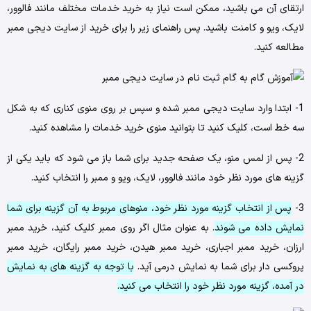
ارتقای آن می ‌باشید، ممکن است نیاز به خرید خدمات مختلف مانند فالوور،
لایک، ویو و کامنت باشید. پس راهنمای زیر را برای خرید از سایت دیجی ممبر
مطالعه کنید.
1- ابتدا وارد سایت دیجی ممبر شده و سپس بر روی منوی کناری که به شکل
سه خط است، کلیک کنید تا بتوانید منوی خرید خدمات را مشاهده کنید.
2- پس ‌از لمس منو، یک صفحه جدید برای شما باز می ‌شود که باید یکی از
گزینه‌ های مورد نظر خود مانند فالوور، لایک، ویو و ممبر را انتخاب کنید.
3-
پس ‌از انتخاب گزینه مورد نظر خود، منوهای مربوط به آن گزینه برای شما
نمایش داده می‌ شوند
. به‌ عنوان مثال اگر روی ممبر کلیک کنید، خرید ممبر
ارزان، خرید ممبر اجباری، خرید ممبر هیدن، خرید ممبر رایگان، خرید ممبر
پروکسی دار برای شما به نمایش درمی ‌آید.
با توجه به گزینه ‌های به ‌نمایش
‌در آمده، گزینه مورد نظر خود را انتخاب می‌ کنید.