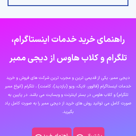
راهنمای خرید خدمات اینستاگرام،
تلگرام و کلاب هاوس از دیجی ممبر
دیجی ممبر، یکی از قدیمی ترین و مجرب ترین شرکت های فروش و خرید
خدمات اینستاگرام (فالوور، لایک، ویو (بازدید)، کامنت) ، تلگرام (انواع ممبر
تلگرام) و کلاب هاوس در بستر اینترنت و وبسایت می باشد. در پایین به
صورت کامل می توانید روش های خرید از دیجی ممبر را به صورت کامل یاد
بگیرید.
راهنمای خرید