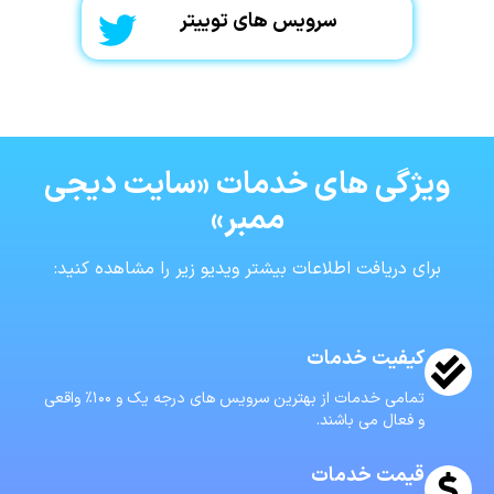
سرویس های توییتر
ویژگی های خدمات «سایت دیجی
ممبر»
برای دریافت اطلاعات بیشتر ویدیو زیر را مشاهده کنید:
کیفیت خدمات
تمامی خدمات از بهترین سرویس های درجه یک و ۱۰۰٪ واقعی
و فعال می باشند.
قیمت خدمات