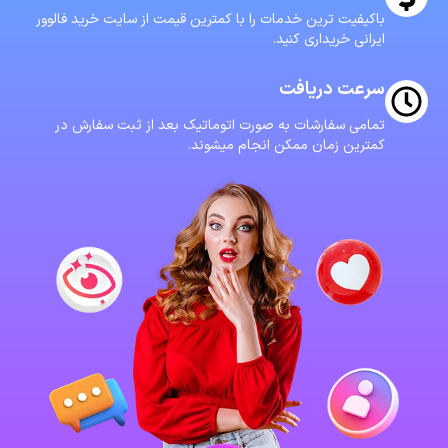
باکیفیت ترین خدمات را با کمترین قیمت از سایت خرید فالوور
ایرانی خریداری کنید.
سرعت دریافت
تمامی سفارشات به صورت اتوماتیک بعد از ثبت سفارش در
کمترین زمان ممکن انجام میشوند.