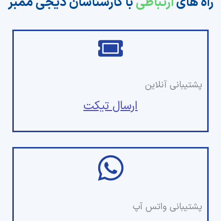
راه های
ارتباطی
با کارشناسان دیجی ممبر
پشتیبانی آنلاین
ارسال تیکت
پشتیبانی واتس آپ