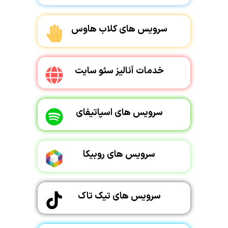
سرویس های کلاب هاوس
خدمات آنالیز سئو سایت
سرویس های اسپاتیفای
سرویس های روبیکا
سرویس های تیک تاک