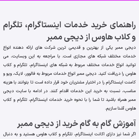
راهنمای خرید خدمات اینستاگرام، تلگرام
و کلاب هاوس از دیجی ممبر
دیجی ممبر یکی از بهترین و قدیمی‌ ترین شرکت ‌های ارائه دهنده انواع
خدمات مختلف شبکه‌ های مجازی است. با مراجعه به این وبسایت، می
‌توانید انواع خدمات مختلف مربوط به شبکه‌ های اینستاگرام، تلگرام و کلاب
هاوس را دریافت کنید. دیجی ممبر انواع خدمات مربوط به فالوور، لایک، ویو و
کامنت اینستاگرام را در اختیار مشتریان خود قرار داده است تا بتوانند با هزینه
مناسب، نسبت ‌به خرید این خدمات اقدام کنند. در ادامه با سایت دیجی
ممبر همراه باشید تا شما را با نحوه خرید خدمات اینستاگرام، تلگرام و کلاب
هاوس آشنا سازیم.
آموزش گام‌ به‌ گام خرید از دیجی ممبر
اگر شما نیز دارای اکانت اینستاگرام، تلگرام و کلاب هاوس هستید و به‌ دنبال