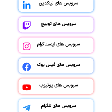
سرویس های لینکدین
سرویس های توییچ
سرویس های اینستاگرام
سرویس های فیس بوک
سرویس های یوتیوب
سرویس های تلگرام