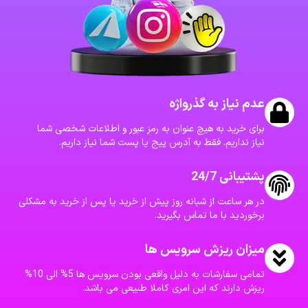
عدم نیاز به گذرواژه
برای خرید به هیچ عنوان به رمز عبور و اطلاعات شخصی شما
نیاز نداریم. فقط به آدرس پیج یا پست شما نیاز داریم.
پشتیبانی 24/7
در هر ساعت از شبانه روز پیش از خرید یا پس از خرید به مشکلی
برخوردید با ما تماس بگیرید.
میزان ریزش سرویس ها
تمامی سفارشات به دلیل واقعی بودن سرویس ها 5% الی 10%
ریزش دارند که این امری کاملا طبیعی می باشد.