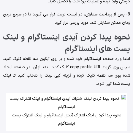
درستی وارد کرده و عملیات پرداخت را تکمیل کنید.
8- پس ‌از پرداخت سفارش، در لیست نوبت قرار می‌ گیرید تا در سریع ‌ترین
زمان ممکن سفارش شما مورد بررسی قرار گیرد.
نحوه پیدا کردن آیدی اینستاگرام و لینک
پست ‌های اینستاگرام
ابتدا وارد صفحه اینستاگرام خود شده و بر روی آیکون سه ‌نقطه کلیک کنید.
سپس روی گزینه copy profile URL کلیک کنید. بعد از آن، در صفحه ایجاد
شده روی سه ‌نقطه کلیک کرده و گزینه کپی لینک را انتخاب کنید تا لینک
پست شما کپی شود.
نحوه پیدا کردن لینک اشتراک آیدی اینستاگرام و لینک اشتراک پست
اینستاگرام