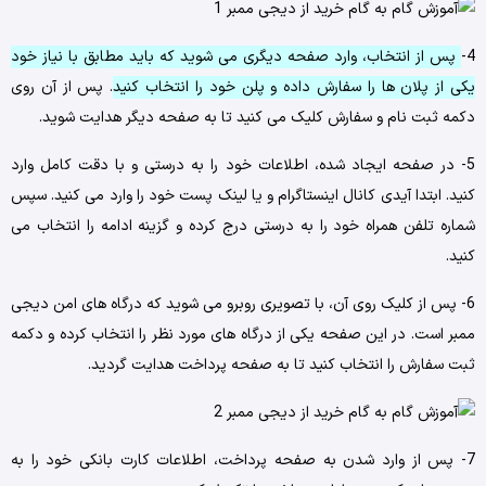
4-
پس ‌از انتخاب، وارد صفحه‌ دیگری می ‌شوید که باید مطابق با نیاز خود
یکی از پلان‌ ها را سفارش داده و پلن خود را انتخاب کنید
. پس ‌از آن روی
دکمه ثبت ‌نام و سفارش کلیک می ‌کنید تا به صفحه دیگر هدایت شوید.
5- در صفحه ایجاد شده، اطلاعات خود را به‌ درستی و با دقت کامل وارد
کنید. ابتدا آیدی کانال اینستاگرام و یا لینک پست خود را وارد می ‌کنید. سپس
شماره تلفن همراه خود را به‌ درستی درج کرده و گزینه ادامه را انتخاب می
‌کنید.
6- پس ‌از کلیک روی آن، با تصویری روبر‌و می‌ شوید که درگاه ‌های امن دیجی
ممبر است. در این صفحه یکی از درگاه ‌های مورد نظر را انتخاب کرده و دکمه
ثبت سفارش را انتخاب کنید تا به صفحه پرداخت هدایت گردید.
7- پس ‌از وارد شدن به صفحه پرداخت، اطلاعات کارت بانکی خود را به‌