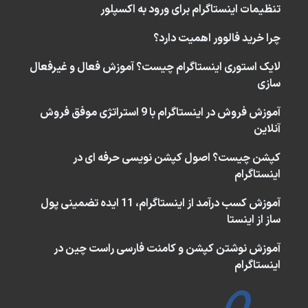
تنظیمات اینستاگرام برای ورود به اکسپلور
چرا خرید فالوور اهمیت دارد؟
لایک استوری اینستاگرام چیست؟ آموزش فعال و غیرفعال
سازی
آموزش فروش در اینستاگرام با 9 استراتژی موفق فروش
آنلاین
کپشن چیست؟ اصول کپشن نویسی حرفه ای در
اینستاگرام
آموزش کسب درآمد از اینستاگرام، 11 ایده تضمینی پول
ساز از اینستا
آموزش نوشتن کپشن و کامنت فارسی راست چین در
اینستاگرام