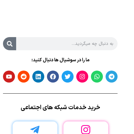
ما را در سوشیال ها دنبال کنید:
خرید خدمات شبکه های اجتماعی