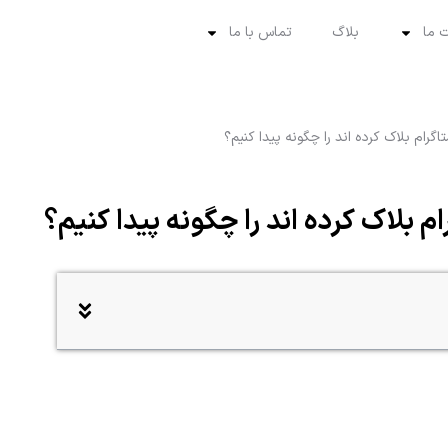
 ما
بلاگ
تماس با ما
م بلاک کرده اند را چگونه پیدا کنیم؟