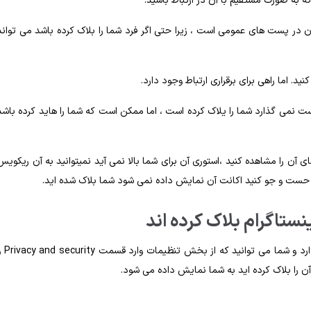
ه به صورت مستقیم با آن در ارتباط باشید.
 آن در پست های عمومی است ، زیرا حتی اگر فرد شما را بلاک کرده باشد می تواند
د. اما راهی برای برقراری ارتباط وجود دارد.
ست نمی گذارد شما را یلاک کرده است ، اما ممکن است که شما را هاید کرده باشد
آن را مشاهده کنید ،‌استوری آن برای شما بالا نمی آید نمیتوانید به آن ریکویس
ا حست و جو کنید اکانت آن نمایش داده نمی شود شما بلاک شده اید.
نستاگرام بلاک کرده اند
لیستی که نشان دهد شمه چه کسانی را بلاک کرده اید هنوز وجود دارد و شما می