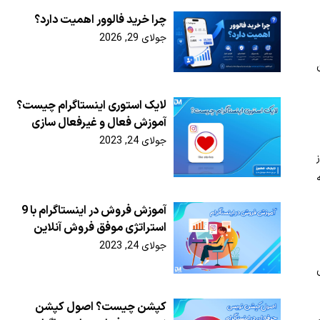
چرا خرید فالوور اهمیت دارد؟
جولای 29, 2026
لایک استوری اینستاگرام چیست؟
آموزش فعال و غیرفعال سازی
جولای 24, 2023
آموزش فروش در اینستاگرام با 9
استراتژی موفق فروش آنلاین
جولای 24, 2023
کپشن چیست؟ اصول کپشن