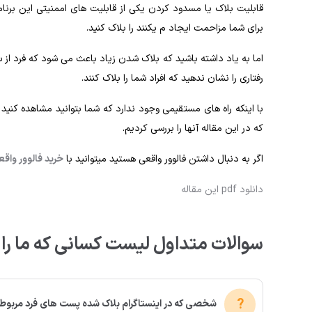
قابلیت بلاک یا مسدود کردن یکی از قابلیت های اممنیتی این برنامه
برای شما مزاحمت ایجاد م یکنند را بلاک کنید.
اما به یاد داشته باشید که بلاک شدن زیاد باعث می شود که فرد از س
رفتاری را نشان ندهید که افراد شما را بلاک کنند.
با اینکه راه های مستقیمی وجود ندارد که شما بتوانید مشاهده کنید
که در این مقاله آنها را بررسی کردیم.
اگر به دنبال داشتن فالوور واقعی هستید میتوانید با
خرید فالوور واق
دانلود pdf این مقاله
سوالات متداول لیست کسانی که ما را د
شخصی که در اینستاگرام بلاک شده پست های فرد مربوطه 