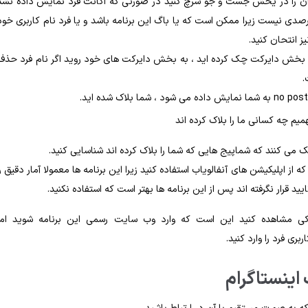
ری آن را در یخش جست و جو سرچ کنید در صورتی که اکانت فرد نمایش داده نشد
است که شما را بلاک کرده باشد . اما با این حال روش 100 درصدی نیست زیرا ممکن است که یا باگ این برنامه باشد و یا فرد نام کاربری خو
ز انتحان کنید.
او در بخش دایرکت چک کرده اید ، به بخش دایرکت های خود روید اگر نام فرد حذف
.
ک می کنند که شماپیج هایی که شما را بلاک کرده اند شناسایی کنید.
از اپلیکیشن های آنفالویاب استفاده کنید زیرا این برنامه ها معمولا آمار دقیق را
د قرار نگرفته اند پس از این برنامه ها بهتر است که استفاده نکنید.
لاکی مشاهده کنید این است که وارد وب سایت رسمی این برنامه شوید اما
ری فرد را وارد کنید.
 اینستاگرام