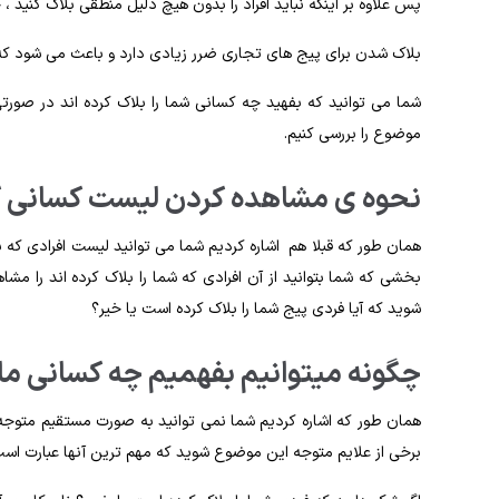
پس علاوه بر اینکه نباید افراد را بدون هیچ دلیل منطقی بلاک کنید ،
بلاک شدن برای پیج های تجاری ضرر زیادی دارد و باعث می شود که 
شما می توانید که بفهید چه کسانی شما را بلاک کرده اند در صورتی 
موضوع را بررسی کنیم.
نحوه ی مشاهده کردن لیست کسانی که ما
همان طور که قبلا هم اشاره کردیم شما می توانید لیست افرادی که بل
بخشی که شما بتوانید از آن افرادی که شما را بلاک کرده اند را مش
شوید که آيا فردی پیج شما را بلاک کرده است یا خیر؟
چگونه میتوانیم بفهمیم چه کسانی ما ر
همان طور که اشاره کردیم شما نمی توانید به صورت مستقیم متوجه ش
برخی از علایم متوجه این موضوع شوید که مهم ترین آنها عبارت است 