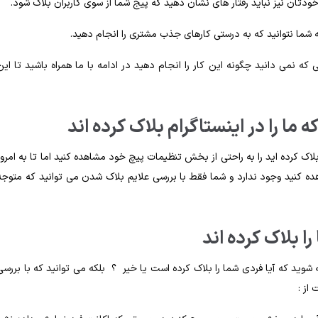
 خودتان نیز نباید رفتار های نشان دهید که پیج شما از سوی کاربران بلاک شود.
شما نتوانید که به درستی کارهای جذب مشتری را انجام دهید.
که نمی دانید چگونه این کار را انجام دهید در ادامه با ما همراه باشید تا این
 را در اینستاگرام بلاک کرده اند
اک کرده اید را به راحتی از بخش تنظیمات پیچ خود مشاهده کنید اما تا به امروز
اهده کنید وجود ندارد و شما فقط با بررسی علایم بلاک شدن می توانید که متوجه
ا بلاک کرده اند
وید که آيا فردی شما را بلاک کرده است یا خیر ؟ بلکه می توانید که با بررسی
از :