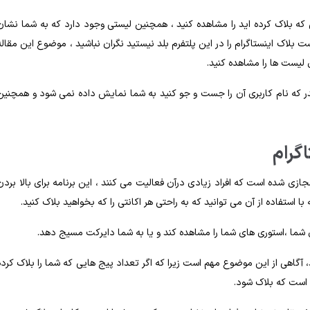
 که بلاک کرده اید را مشاهده کنید ، همچنین لیستی وجود دارد که به شما نشان
بلاک اینستاگرام را در این پلتفرم بلد نیستید نگران نباشید ، موضوع این مقاله
لیست ها را مشاهده کنید.
 که نام کاربری آن را جست و جو کنید به شما نمایش داده نمی شود و همچنین
گرام
ازی شده است که افراد زیادی درآن فعالیت می کنند ، این برنامه برای بالا بردن
با استفاده از آن می توانید که به راحتی هر اکانتی را که بخواهید بلاک کنید.
ما ،‌استوری های شما را مشاهده کند و یا به شما دایرکت مسیج دهد.
، آگاهی از این موضوع مهم است زیرا که اگر تعداد پیج هایی که شما را بلاک کرده
 است که بلاک شود.