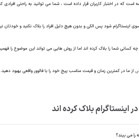
 است که در اختبار کاربران قرار داده است ، شما می توانید به راحتی افرادی که
وی اینستاگرام شود پس الکی و بدون هیچ دلیل افراد را بلاک نکنید و خودتان نیز
 چه کسانی شما را بلاک کرده اند اما از روش هایی می تواند این موضوع را فهمید
عی
از ما در کمترین زمان و قیمت مناسب پیج خود را با فالوور واقعی بهبود دهید.
ر اینستاگرام بلاک کرده اند
را می بیند؟