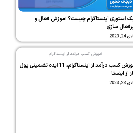
یک استوری اینستاگرام چیست؟ آموزش فعال و
رفعال سازی
24, 2023
آموزش کسب درآمد از اینستاگرام، 11 ایده تضمینی پول
 از اینستا
23, 2023