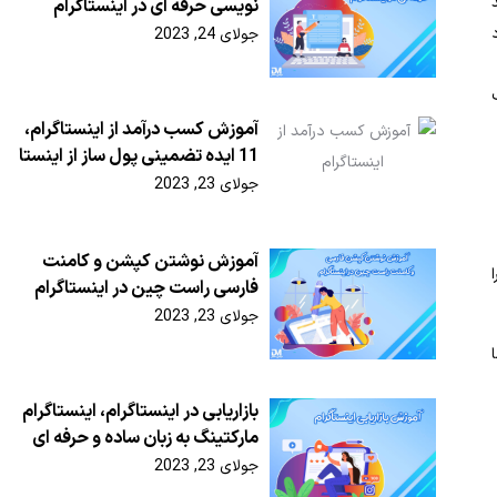
نویسی حرفه ای در اینستاگرام
د
جولای 24, 2023
آموزش کسب درآمد از اینستاگرام،
11 ایده تضمینی پول ساز از اینستا
جولای 23, 2023
آموزش نوشتن کپشن و کامنت
فارسی راست چین در اینستاگرام
جولای 23, 2023
بازاریابی در اینستاگرام، اینستاگرام
مارکتینگ به زبان ساده و حرفه ای
جولای 23, 2023