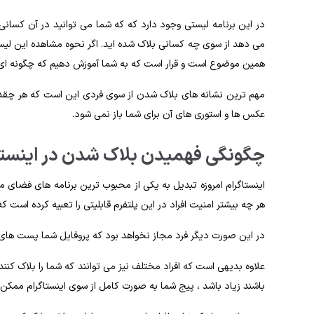
در این برنامه لیستی وجود دارد که که شما می توانید در آن کسانی
می دهد از سوی چه کسانی بلاک شده اید. اگر نحوه مشاهده این لیست 
همین موضوع است و قرار است که به شما آموزش دهیم که چگونه ای 
مهم ترین نشانه های بلاک شدن از سوی فردی این است که هر چقدر
عکس ها و استوری های آن برای شما باز نمی شود.
چگونگی فهمیدن بلاک شدن در اینستا
اینستاگرام امروزه تبدیل به یکی از محبوب ترین برنامه های فضای مج
هر چه بیشتر امنیت افراد در این پلتفرم قابلیتی را تعبیه کرده است که 
در این صورت دیگر فرد مجاز نخواهد بود که پروفایل شما پست های ش
علاوه بدیهی است که افراد مختلف نیز می توانند که شما را بلاک کنند
باشند زیاد باشد ، پیج شما به صورت کامل از سوی اینستاگرام ممکن