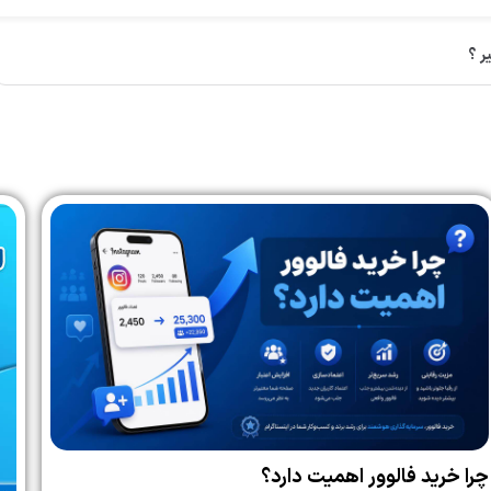
ر ؟
چرا خرید فالوور اهمیت دارد؟