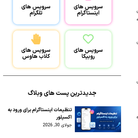
سرویس های
سرویس های
اینستاگرام
تلگرام
سرویس های
سرویس های
روبیکا
کلاب هاوس
جدیدترین پست های وبلاگ
تنظیمات اینستاگرام برای ورود به
اکسپلور
جولای 30, 2026