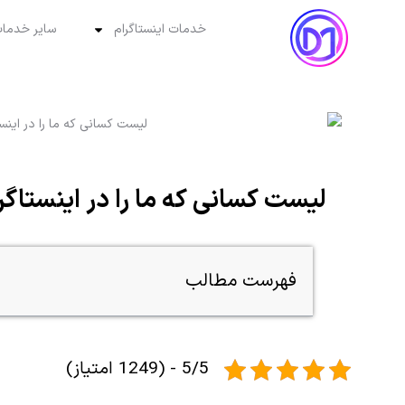
خدمات اینستاگرام
سایر خدمات
لیست کسانی که ما را در اینستاگرا
فهرست مطالب
5/5 - (1249 امتیاز)