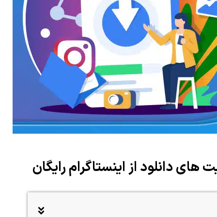
ت های دانلود از اینستاگرام رایگان