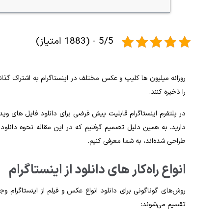
5/5 - (1883 امتیاز)
روزانه میلیون‌ ها کلیپ و عکس مختلف در اینستاگرام به اشتراک گذاشت
را ذخیره کنند.
در پلتفرم اینستاگرام قابلیت پیش فرضی برای دانلود فایل‌ های وید
دارید. به همین دلیل تصمیم گرفتیم که در این مقاله نحوه دانلود از
طراحی شده‌اند، به شما معرفی کنیم.
انواع راه‌کار های دانلود از اینستاگرام
تقسیم می‌شوند: