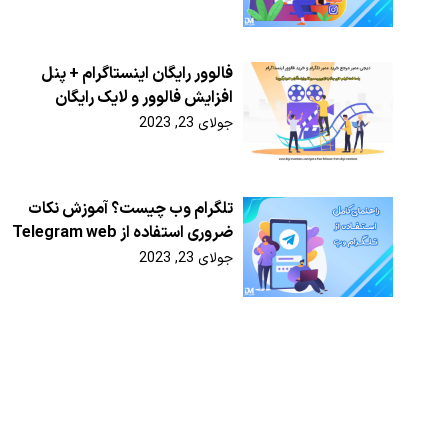
فالوور رایگان اینستاگرام + پنل
افزایش فالوور و لایک رایگان
جولای 23, 2023
تلگرام وب چیست؟ آموزش نکات
ضروری استفاده از Telegram web
جولای 23, 2023