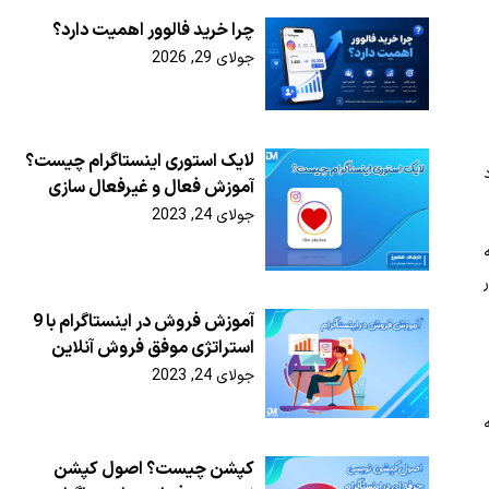
چرا خرید فالوور اهمیت دارد؟
جولای 29, 2026
لایک استوری اینستاگرام چیست؟
آموزش فعال و غیرفعال سازی
جولای 24, 2023
آموزش فروش در اینستاگرام با 9
استراتژی موفق فروش آنلاین
جولای 24, 2023
ته
کپشن چیست؟ اصول کپشن