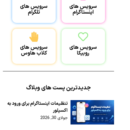
سرویس های
سرویس های
اینستاگرام
تلگرام
سرویس های
سرویس های
روبیکا
کلاب هاوس
جدیدترین پست های وبلاگ
تنظیمات اینستاگرام برای ورود به
اکسپلور
جولای 30, 2026