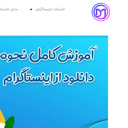
خدمات اینستاگرام
سایر خدمات