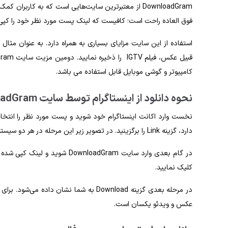
DownloadGram از معتبرترین سایت‌هایی است که به کاربر
فوق‌ العاده راحت است؛ کافیست که لینک پست مورد نظر خود را کپی ک
استفاده از این سایت مزایای بسیاری به همراه دارد. به‌ عنوان مثال
کامپیوتر و گوشی موبایل قابل استفاده می‌ باشد.
نحوه دانلود از اینستاگرام توسط سایت DownloadGram به این صورت است:
نخست وارد اکانت اینستاگرام خود شوید و پست مورد نظر را انت
دارد، گزینه Link را برگزینید. در تصویر زیر این مرحله در هر دو سیستم اندروید و ios نشان داده شده است.
کلیک نمایید.
در مرحله بعدی گزینه Download به شما نشان 
عکس و ویدئو یکسان است.