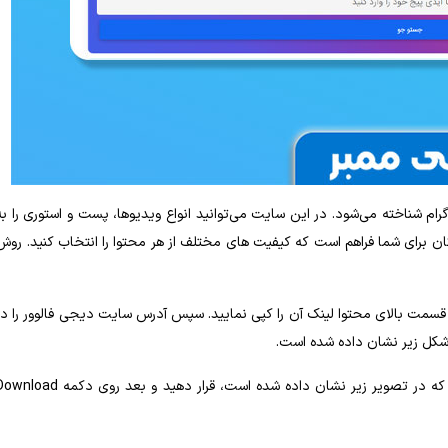
گرام شناخته می‌شود. در این سایت می‌توانید انواع ویدیوها، پست و استوری را به
 برای شما فراهم است که کیفیت‌ های مختلف از هر محتوا را انتخاب کنید. روش
ر قسمت بالای محتوا لینک آن را کپی نمایید. سپس آدرس سایت دیجی فالوور را در
 شکل زیر نشان داده شده است.
پس از ورود به سایت لینک استوری یا پست مورد نظر را در کادری که در تصویر زیر نشان داده شده است، قرار دهید و بعد روی دکمه