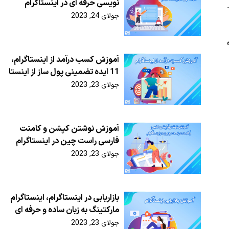
نویسی حرفه ای در اینستاگرام
ه Paste نمایید.
جولای 24, 2023
آموزش کسب درآمد از اینستاگرام،
11 ایده تضمینی پول ساز از اینستا
جولای 23, 2023
آموزش نوشتن کپشن و کامنت
فارسی راست چین در اینستاگرام
جولای 23, 2023
بازاریابی در اینستاگرام، اینستاگرام
مارکتینگ به زبان ساده و حرفه ای
جولای 23, 2023