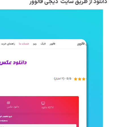
دانلود از طریق سایت دیجی فالوور