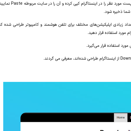
1) استفاده از سایت‌های آنلاین: برای این کار لازم است که آدرس پست مورد نظر را در اینستاگرام کپی کرده و آن را در سایت مربوط
تعداد زیادی اپلیکیشن‌های مختلف برای تلفن هوشمند و کامپیوتر طراحی شده که
ام مورد استفاده قرار دهید.