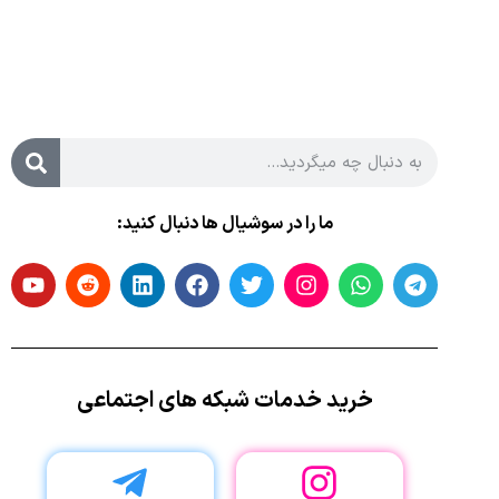
ما را در سوشیال ها دنبال کنید:
خرید خدمات شبکه های اجتماعی