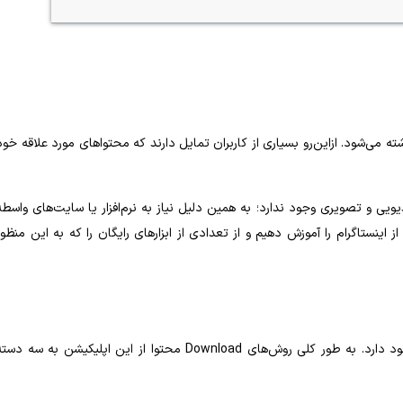
ه می‌شود. ازاین‌رو بسیاری از کاربران تمایل دارند که محتواهای مورد علاقه خود
یویی و تصویری وجود ندارد؛ به همین دلیل نیاز به نرم‌افزار یا سایت‌های واسطه
 اینستاگرام را آموزش دهیم و از تعدادی از ابزارهای رایگان را که به این منظور
روش‌های گوناگونی برای دانلود انواع عکس و فیلم از اینستاگرام وجود دارد. به طور کلی روش‌های Download محتوا از این اپلیکیشن به سه دس