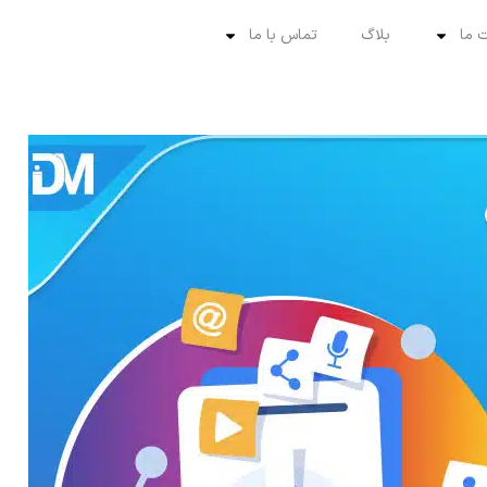
 ما
بلاگ
تماس با ما