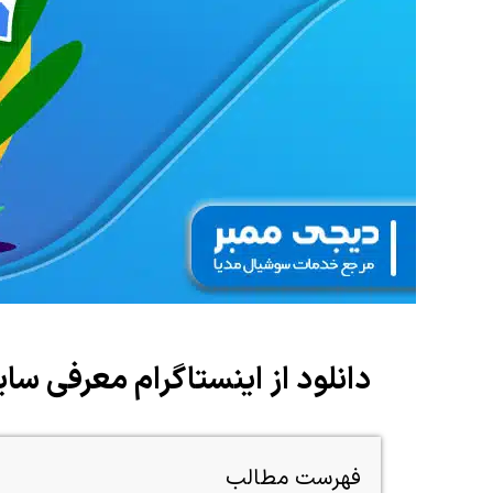
دانلود از اینستاگرام معرفی سای
فهرست مطالب