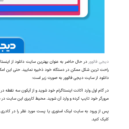
دیجی فالوور
در حال حاضر به‌ عنوان بهترین سایت‌ دانلود از اینستا
راحت‌ ترین شکل ممکن در دستگاه خود ذخیره نمایید. حتی این امکان
دانلود از سایت دیجی فالوور به صورت زیر است:
در گام اول وارد اکانت اینستاگرام خود شوید و از آیکون سه نقطه د
مرورگر خود تایپ کرده و وارد آن شوید. محیط کاربری این سایت در
کلیک کنید.