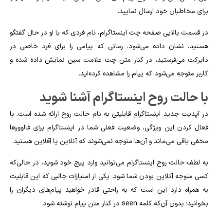
برای مخاطبان خود ارسال نمایید.
در قسمت بالایی صفحه چت اینستاگرام، نام فردی که با او در حال گفتگو
هستید، نشان داده می‌شود. زمانی که پیامی را برای فرد خاصی در
دایرکت می‌فرستید، در کنار متن چت علامت سین نمایش داده شده و
کاربر متوجه می‌شود که پیام را مشاهده کرده‌اید.
با حالت روح اینستاگرام آشنا شوید
در آپدیت جدید اینستاگرام قابلیتی به نام حالت روح ارائه شده است. با
فعال کردن این ویژگی، وضعیت فعلی شما در اینستاگرام برای فالوورها
مخفی باقی می‌ماند و آن‌ها متوجه نمی‌شوند که آنلاین یا آفلاین هستید.
به لطف
حالت روح اینستاگرام
می‌توانید وارد پیج خود شوید، در حالی‌که
کسی متوجه آنلاین بودن شما شود. یکی از امتیازات جالبی که این قابلیت
به همراه دارد این است که به راحتی قادر خواهید پیام‌های دیگران را
بخوانید؛ بدون آن‌که کلمه seen در کنار متن پیام نوشته شود.