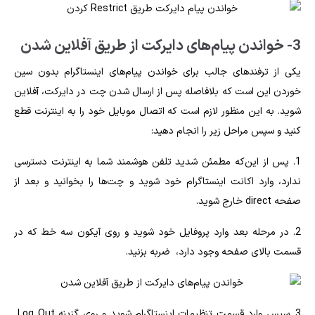
3- خواندن پیام‌های دایرکت از طریق آفلاین شدن
یکی از ترفندهای جالب برای
خواندن پیام‌های اینستاگرام بدون سین
خوردن
این است که بلافاصله پس از ارسال شدن چت در دایرکت، آفلاین
شوید. به این منظور لازم است که اتصال موبایل خود را به اینترنت قطع
کنید و سپس مراحل زیر را انجام دهید:
1.
پس از این‌که مطمئن شدید تلفن هوشمند شما به اینترنت دسترسی
ندارد، وارد اکانت اینستاگرام خود شوید و چت‌ها را بخوانید و بعد از
صفحه direct خارج شوید.
2.
در مرحله بعد وارد پروفایل خود شوید و روی آیکون سه خط که در
قسمت بالای صفحه وجود دارد، ضربه بزنید.
3.
سپس وارد قسمت تنظیمات اینستاگرام شوید و روی گزینه Log Out