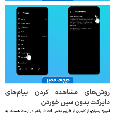
روش‌های مشاهده کردن پیام‌های
دایرکت بدون سین خوردن
امروزه بسیاری از کاربران از طریق بخش direct باهم در ارتباط هستند. به