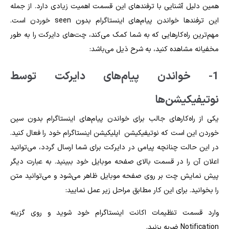
همین دلیل آشنایی با ترفندهای این قسمت اهمیت زیادی دارد. از جمله
این ترفندها
خواندن پیام‌های اینستاگرام بدون seen خوردن
است.
مهم‌ترین راه‌کارهایی که به شما کمک می‌کند، چت‌های دایرکت را به طور
مخفیانه مشاهده کنید، به شرح ذیل می‌باشد:
1- خواندن پیام‌های دایرکت توسط
نوتیفیکیشن‌ها
یکی از راه‌کارهای جالب برای
خواندن پیام‌های اینستاگرام بدون سین
خوردن
این است که نوتیفیکیشن اپلیکیشن اینستاگرام خود را فعال کنید.
در این حالت چنانچه پیامی در دایرکت برای شما ارسال گردد، می‌توانید
اعلان آن را در قسمت بالای صفحه موبایل خود ببینید. به عبارت دیگر
پیش نمایش چت بر روی صفحه موبایل ظاهر می‌شود و می‌توانید متن
را بخوانید. برای این کار مطابق مراحل زیر عمل نمایید:
وارد قسمت تنظیمات اکانت اینستاگرام خود شوید و روی گزینه
Notification ضربه بزنید.