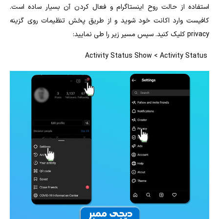
استفاده از
حالت روح اینستاگرام
و فعال کردن آن بسیار ساده است.
کافیست وارد اکانت خود شوید و از طریق پخش تنظیمات روی گزینه
privacy کلیک کنید. سپس مسیر زیر را طی نمایید:
Activity Status Show < Activity Status