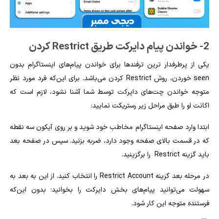
2- خواندن پیام دایرکت طریق Restrict کردن
یکی از پرطرفدار ترین ترفندها برای
خواندن پیام‌های اینستاگرام بدون
seen خوردن
، روش Restrict کردن می‌باشد. برای این‌که فرد مورد نظر
متوجه خواندن چت‌های دایرکت توسط شما آشنا نشود، لازم است که
اکانت او را طبق مراحل زیر رستریکت نمایید:
ابتدا وارد صفحه اینستاگرام مخاطب خود شوید و بر روی آیکون سه نقطه
که در قسمت بالای صفحه وجود دارد، ضربه بزنید. سپس در صفحه بعد
باید گزینه Restrict را برگزینید.
در مرحله بعد گزینه Restrict Account را انتخاب کنید. از این به بعد به
سهولت می‌توانید پیام‌های بخش دایرکت را بخوانید؛ بدون این‌که
فرستنده متوجه این کار شود.