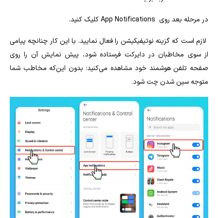
در مرحله بعد روی App Notifications کلیک کنید.
لازم است که گزینه نوتیفیکیشن را فعال نمایید. با این کار چنانچه پیامی
از سوی مخاطبان در دایرکت فرستاده شود، پیش نمایش آن را روی
صفحه تلفن هوشمند خود مشاهده می‌کنید؛ بدون این‌که مخاطب شما
متوجه سین شدن چت شود.