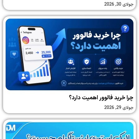
جولای 30, 2026
چرا خرید فالوور اهمیت دارد؟
جولای 29, 2026