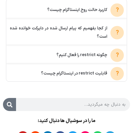
کاربرد حالت روح اینستاگرام چیست؟
از کجا بفهمیم که پیام ارسال شده در دایرکت خوانده شده
است؟
چگونه restrict را فعال کنیم؟
قابلیت restrict در اینستاگرام چیست؟
ما را در سوشیال ها دنبال کنید: