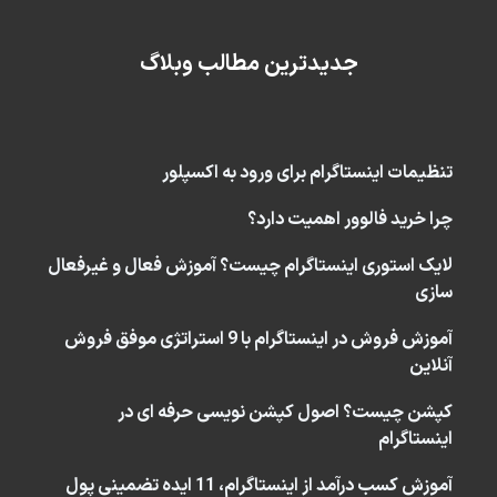
جدیدترین مطالب وبلاگ
تنظیمات اینستاگرام برای ورود به اکسپلور
چرا خرید فالوور اهمیت دارد؟
لایک استوری اینستاگرام چیست؟ آموزش فعال و غیرفعال
سازی
آموزش فروش در اینستاگرام با 9 استراتژی موفق فروش
آنلاین
کپشن چیست؟ اصول کپشن نویسی حرفه ای در
اینستاگرام
آموزش کسب درآمد از اینستاگرام، 11 ایده تضمینی پول