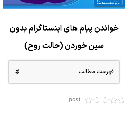
خواندن پیام های اینستاگرام بدون
سین خوردن (حالت روح)
فهرست مطالب
post