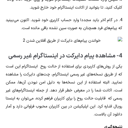
کلیک کنید، تا بتوانید از اکانت اینستاگرام خود خارج شوید.
4.
در گام آخر باید مجددا وارد حساب کاربری خود شوید. اکنون می‌بینید
که پیام‌های فرد همچنان به صورت سین نشده باقی مانده است.
4- مشاهده پیام دایرکت در اینستاگرام غیر رسمی
یکی از روش‌های کاربردی برای استفاده از
حالت روح
اینستاگرام
این است
که از طریق نسخه‌های غیر رسمی اینستاگرام، چت‌های دایرکت را مشاهده
نمایید. البته استفاده از این نسخه‌ها به دلیل امن نبودن آن‌ها، ممکن
است، اکانت شما را در معرض خطر قرار دهد. از جمله اینستاگرام‌های غیر
رسمی که قابلیت حالت روح را برای کاربران فراهم کرده، می‌توان به اینستا
رویال اشاره کرد. این اپلیکیشن در بین کاربران محبوب فراوانی دارد و آمار
دانلود آن بالاست.
نتیجه‌گیری