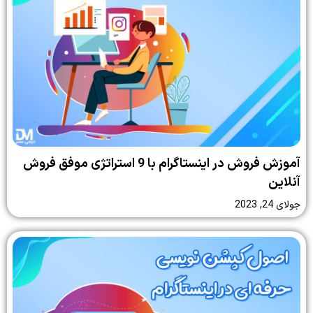
آموزش فروش در اینستاگرام با 9 استراتژی موفق فروش
آنلاین
جولای 24, 2023