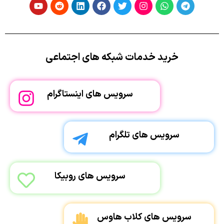
خرید خدمات شبکه های اجتماعی
سرویس های اینستاگرام
سرویس های تلگرام
سرویس های روبیکا
سرویس های کلاب هاوس