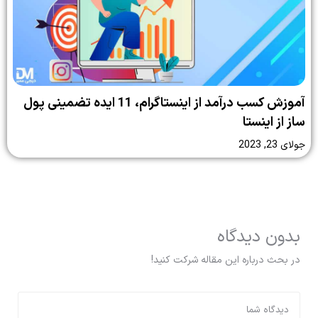
آموزش کسب درآمد از اینستاگرام، 11 ایده تضمینی پول
ساز از اینستا
جولای 23, 2023
بدون دیدگاه
در بحث درباره این مقاله شرکت کنید!