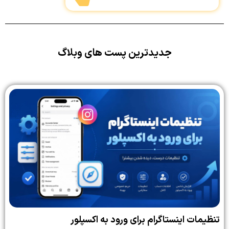
جدیدترین پست های وبلاگ
تنظیمات اینستاگرام برای ورود به اکسپلور