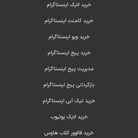
خرید لایک اینستاگرام
خرید کامنت اینستاگرام
خرید ویو اینستاگرام
خرید پیج اینستاگرام
مدیریت پیج اینستاگرام
بازگردانی پیج اینستاگرام
خرید تیک آبی اینستاگرام
خرید لایک یوتیوب
خرید فالوور کلاب هاوس