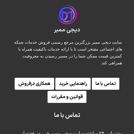
دیجی ممبر
سایت دیجی ممبر بزرگترین مرجع رسمی فروش خدمات شبکه
های اجتماعی مفتخر است تا با ارائه خدمات باکیفیت همراه با
کمترین قیمت ممکن شما را در مسیر رسیدن به معروفیت
همراهی کند.
تماس با ما
راهنمایی خرید
همکاری درفروش
قوانین و مقررات
تماس با ما
پشتیبانی ۲۴ ساعته سایت دیجی ممبر هر روز هفته از