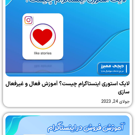
لایک استوری اینستاگرام چیست؟ آموزش فعال و غیرفعال
سازی
جولای 24, 2023