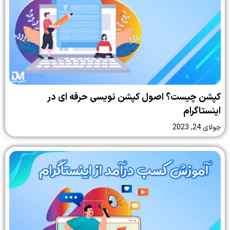
کپشن چیست؟ اصول کپشن نویسی حرفه ای در
اینستاگرام
جولای 24, 2023