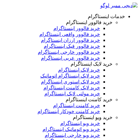
خدمات اینستاگرام
خرید فالوور اینستاگرام
خرید فالوور اینستاگرام
خرید فالوور واقعی اینستاگرام
خرید فالوور ارزان اینستاگرام
خرید فالوور فیک اینستاگرام
خرید فالوور خارجی اینستاگرام
خرید فالوور عربی اینستاگرام
خرید لایک اینستاگرام
خرید لایک اینستاگرام
خرید لایک اینستاگرام اتوماتیک
خرید لایک استوری اینستاگرام
خرید لایک کامنت اینستاگرام
خرید مولتی لایک اینستاگرام
خرید کامنت اینستاگرام
خرید کامنت اینستاگرام
خرید کامنت خودکار اینستاگرام
خرید ویو اینستاگرام
خرید ویو اینستاگرام
خرید ویو اتوماتیک اینستاگرام
خرید ویو خارجی اینستاگرام