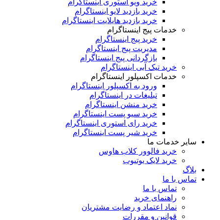
خرید ویو استوری اینستاگرام
خرید بازدید لایو اینستاگرام
خرید بازدید هایلایت اینستاگرام
خدمات پیج اینستاگرام
خرید پیج اینستاگرام
مدیریت پیج اینستاگرام
بازگردانی پیج اینستاگرام
خرید تیک آبی اینستاگرام
خدمات اکسپلور اینستاگرام
ورود به اکسپلور اینستاگرام
تبلیغات در اینستاگرام
خرید منشن اینستاگرام
خرید سیو پست اینستاگرام
خرید رای استوری اینستاگرام
خرید شیر پست اینستاگرام
سایر خدمات ما
خرید فالوور کلاب هاوس
خرید لایک یوتیوب
بلاگ
تماس با ما
تماس با ما
راهنمای خرید
نماد اعتماد و رضایت مشتریان
قوانین و مقررات