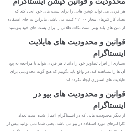
محدودیت و قوانین کپشن اینستاگرام
هر فردی می‌ تواند کپشن هایی را برای پست‌ های خود ایجاد کند که
تعداد کاراکترهای مجاز ۲۲۰۰۰ کلمه می ‌باشد، بنابراین به‌ جای استفاده
از متن‌ های بلند بهتر است نکات طلائی را برای پست‌ های خود بنویسید.
قوانین و محدودیت ‌های هایلایت
اینستاگرام
بسیاری از افراد تصاویر خود را داند تا هر فردی بتواند با مراجعه به پیج
آن‌ ها را مشاهده کند، در واقع باید بگوییم که هیچ‌ گونه محدودیتی برای
هایلایت های استوری ایجاد نکرده اند.
قوانین و محدودیت های بیو در
اینستاگرام
از دیگر محدودیت‌ هایی که در اینستاگرام اعمال شده ‌است تعداد
کاراکترهای مورد استفاده در بیو می ‌باشد، یعنی شما نمی‌ توانید بیش ‌از