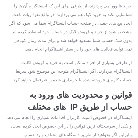
خرید فالوور می‌ پردازند، از طرفی برای این ‌که اینستاگرام آن‌ ها را
شناسایی نکند به خرید لایک هم می پردازند. در واقع نفوذ ربات باعث
ایجاد پیج های جعلی در صفحه حساب اینستاگرام شما می‌ شود که اگر
مشخص شود از خرید و فروش لایک در حساب خود استفاده کرده‌ اید
بدون ‌شک حساب شما مسدود خواهد شد و برای مدت ‌زمان کوتاهی
نمی‌ توانید فعالیت ‌های خود را در بستر اینستاگرام انجام دهید.
از طرفی بسیاری از افراد ممکن است به خرید و فروش اکانت
اینستاگرام بپردازند، اگر اینستاگرام متوجه این‌ موضوع شود سریعا
حساب کاربری فروخته ‌شده یا خریداری ‌شده را غیرفعال خواهد کرد.
قوانین و محدودیت‌ های ورود به
حساب از طریق IP های مختلف
اینستاگرام در خصوص امنیت کاربران اقدامات بسیاری را انجام می ‌دهد
و یکی از سرسختانه ‌ترین قوانین را در این خصوص ایجاد کرده‌ است،
بنابراین اگر بخواهید از طریق دستگاه ‌های مختلف وارد حساب