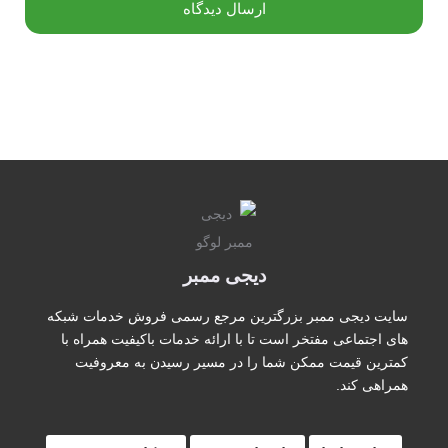
دیجی ممبر
سایت دیجی ممبر بزرگترین مرجع رسمی فروش خدمات شبکه
های اجتماعی مفتخر است تا با ارائه خدمات باکیفیت همراه با
کمترین قیمت ممکن شما را در مسیر رسیدن به معروفیت
همراهی کند.