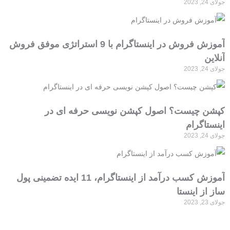
جولای 24, 2023
آموزش فروش در اینستاگرام با 9 استراتژی موفق فروش
آنلاین
جولای 24, 2023
کپشن چیست؟ اصول کپشن نویسی حرفه ای در
اینستاگرام
جولای 24, 2023
آموزش کسب درآمد از اینستاگرام، 11 ایده تضمینی پول
ساز از اینستا
جولای 23, 2023