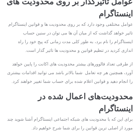
عوامل تاثیرگذار بر روی محدودیت‌ های
اینستاگرام
عوامل مختلفی وجود دارد که بر روی محدودیت ها و قوانین اینستاگرام
تاثیر خواهد گذاشت که از میان آن ها می توان در سنین حساب
اینستاگرام را نام برد، به طور کلی مدت‌ زمانی که پیج خود را راه
‌اندازی کردید در تنظیم قوانین و محدودیت ها تاثیر گذار است.
از طرفی تعداد فالوورهای بیشتر محدودیت ‌های اکانت را پایین خواهد
آورد، همچنین هر چه تعامل شما بالاتر باشد می ‌توانید اقدامات بیشتری
را انجام دهید و قوانین اعلام ‌شده برای حساب شما تغییر خواهند کرد.
محدودیت‌های اعمال‌ شده در
اینستاگرام
برای این ‌که با محدودیت‌ های شبکه اجتماعی اینستاگرام آشنا شوید چند
مورد از اصلی ‌ترین قوانین را برای شما شرح خواهیم داد.