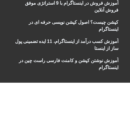
آموزش فروش در اینستاگرام با 9 استراتژی موفق
فروش آنلاین
کپشن چیست؟ اصول کپشن نویسی حرفه ای در
اینستاگرام
آموزش کسب درآمد از اینستاگرام، 11 ایده تضمینی پول
ساز از اینستا
آموزش نوشتن کپشن و کامنت فارسی راست چین در
اینستاگرام