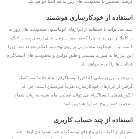
گرفت، همچنین با محدودیت‌ های روزانه هم آشنا خواهید شد.
استفاده از خودکارسازی هوشمند
شما می‌ توانید با استفاده از ابزارهای اتوماسیون محدودیت‌ های روزانه
را کاملا از بین ببرید، چرا که در صورت زمان ‌بندی ارسال پست، لایک،
کامنت و … هیچگونه محدودیتی بر روی پیج شما اعلام نخواهد شد، زیرا
این ابزارها به‌ صورت مستمر و طبق قوانین و محدودیت‌ های اینستاگرام
فعالیت‌ ها را انجام خواهند داد.
با توجه به بروزرسانی که اخیرا اینستاگرام انجام داده‌ است کمک
گرفتن از ابزارهای خودکارسازی تقریباً غیرممکن است، چرا که
الگوریتم های اینستاگرام می توانند فعالیت ‌های شبیه به ربات شما را
تشخیص دهند و پیج شما را شادوبن کنند.
استفاده از چند حساب کاربری
بسیاری از افراد برای پیج های اینستاگرام خود استراتژی ایجاد چند