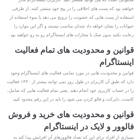
خواهند بود که پست های اخلاقی را در پیج خود منتشر کنند، از طرفی
استفاده از پست هایی که خشونت را ترویج می‌ دهد یا سوء ‌استفاده‌ از
حیوانات را نشان خواهد داد چندان مناسب نیستند و اگر این موارد را
رعایت نکنید بدون شک با مجازات‌ های اینستاگرام رو به رو خواهید بود.
قوانین و محدودیت ‌های تمام فعالیت
اینستاگرام
قوانین و محدودیت ‌هایی در مورد تمامی فعالیت های اینستاگرام وجود
دارد که طبق آن کاربران در طول روز نمی ‌توانند بیشتر از ۱۴۴۰ فعالیت
را در حساب کاربری خود انجام دهند, یعنی تمام فعالیت‌ هایی که شامل،
کامنت، دایرکت و فالو کردن می ‌شود را باید در این رقم محدود کنید.
قوانین و محدودیت‌ های خرید و فروش
فالوور و لایک در اینستاگرام
بسیاری از افراد برای این‌ که تعداد فالوورهای آن افزایش پیدا کند به