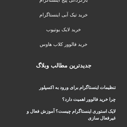
بازگردانی پیج اینستاگرام
خرید تیک آبی اینستاگرام
خرید لایک یوتیوب
خرید فالوور کلاب هاوس
جدیدترین مطالب وبلاگ
تنظیمات اینستاگرام برای ورود به اکسپلور
چرا خرید فالوور اهمیت دارد؟
لایک استوری اینستاگرام چیست؟ آموزش فعال و
غیرفعال سازی