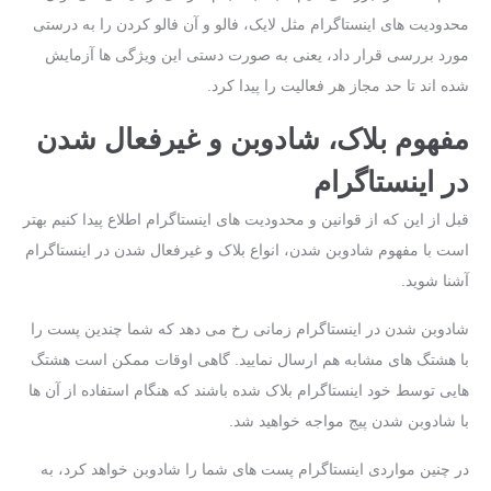
محدودیت ‌های اینستاگرام مثل لایک، فالو و آن فالو کردن را به ‌درستی
مورد بررسی قرار داد، یعنی به ‌صورت دستی این ویژگی‌ ها آزمایش
شده اند تا حد مجاز هر فعالیت را پیدا کرد.
مفهوم بلاک، شادوبن و غیرفعال شدن
در اینستاگرام
قبل از این که از قوانین و محدودیت ‌های اینستاگرام اطلاع پیدا کنیم بهتر
است با مفهوم شادوبن شدن، انواع بلاک و غیرفعال شدن در اینستاگرام
آشنا شوید.
شادوبن شدن در اینستاگرام زمانی رخ می‌ دهد که شما چندین پست را
با هشتگ ‌های مشابه هم ارسال نمایید. گاهی اوقات ممکن است هشتگ
هایی توسط خود اینستاگرام بلاک شده باشند که هنگام استفاده از آن‌ ها
با شادوبن شدن پیج مواجه خواهید شد.
در چنین مواردی اینستاگرام پست‌ های شما را شادوبن خواهد کرد، به‌