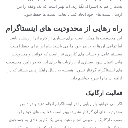
پست را هم به اشتراک بگذارید؛ اما بهتر است که یک وقفه را بین
ارسال پست‌ های خود ایجاد کنید تا تعامل پست ‌ها حفظ شود.
راه رهایی از محدودیت ‌های اینستاگرام
این محدودیت ‌ها ممکن است برای بسیاری از کاربران آزاردهنده باشد،
اما تمامی آن‌ ها به ‌خاطر خود ما می‌ باشد، بنابراین برای حفظ امنیت
سیستم‌ عامل و حساب ‌های کاربری نیاز است که قوانین و محدودیت
‌هایی اعمال شود. بسیاری از بازاریاب ها برای این‌ که در دامن محدودیت‌
های اینستاگرام گرفتار نشون همیشه به‌ دنبال راهکارهایی هستند که در
ادامه آن ‌ها را شرح خواهیم داد.
فعالیت ارگانیک
اگر می‌ خواهید بازاریابی را در اینستاگرام انجام دهید و در دامن
محدودیت های آن گرفتار نشوید، بهتر است فعالیت ‌های خود را به
‌صورت ارگانیک و طبیعی انجام دهید، یعنی یک کاربر عادی به جستجوی
هشتگ ها می ‌پردازد و از پست ‌ها بازدید خواهد کرد؛ از طرفی کامنت