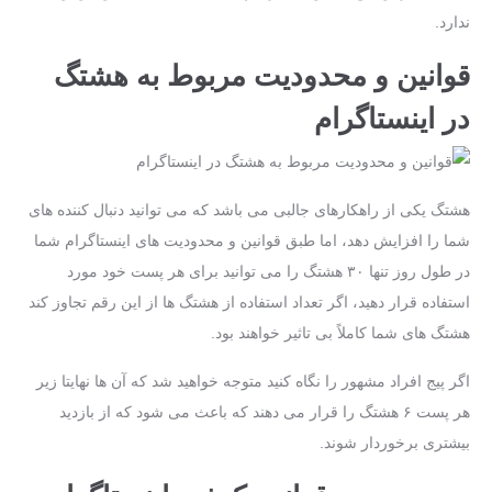
ندارد.
قوانین و محدودیت مربوط به هشتگ
در اینستاگرام
هشتگ یکی از راهکارهای جالبی می‌ باشد که می‌ توانید دنبال کننده‌ های
شما را افزایش دهد، اما طبق قوانین و محدودیت‌ های اینستاگرام شما
در طول روز تنها ۳۰ هشتگ را می‌ توانید برای هر پست خود مورد
استفاده قرار دهید، اگر تعداد استفاده از هشتگ ها از این رقم تجاوز کند
هشتگ های شما کاملاً بی ‌تاثیر خواهند بود.
اگر پیج افراد مشهور را نگاه کنید متوجه خواهید شد که آن‌ ها نهایتا زیر
هر پست ۶ هشتگ را قرار می ‌دهند که باعث می ‌شود که از بازدید
بیشتری برخوردار شوند.