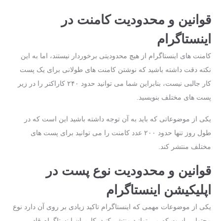
قوانین و محدودیت کامنت در
اینستاگرام
کامنت‌ های اینستاگرام از هیچ محدودیتی برخوردار نیستند، اما به این
نکته دقت داشته باشید که نوشتن کامنت‌ های طولانی برای یک پست
کار جالبی نیست، بنابراین شما می‌ توانید حدود ۲۴۰ کاراکتر را در زیر
پست ‌های مختلف بنویسید.
یکی از موضوعاتی که باید به آن توجه داشته باشید این است که در
طول روز تنها حدود ۲۰۰ عدد کامنت را می ‌توانید برای پست ‌های
مختلف منتشر کند.
قوانین و محدودیت نوع پست در
اپلیکیشن اینستاگرام
یکی از موضوعات مهمی که اینستاگرام تاکید زیادی بر روی آن دارد نوع
محتوایی است که می‌ توانید منتشر کنید. کاربران اینستاگرام قادر