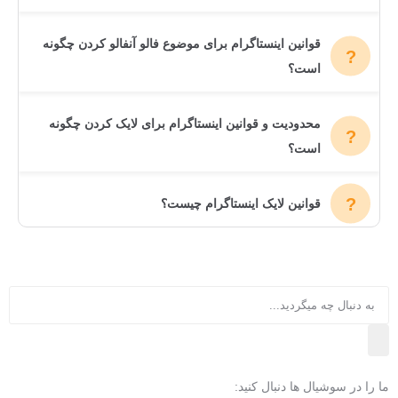
قوانین اینستاگرام برای موضوع فالو آنفالو کردن چگونه
است؟
محدودیت و قوانین اینستاگرام برای لایک کردن چگونه
است؟
قوانین لایک اینستاگرام چیست؟
ما را در سوشیال ها دنبال کنید: