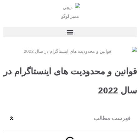
قوانین و محدودیت ‌های اینستاگرام در
سال 2022
فهرست مطالب