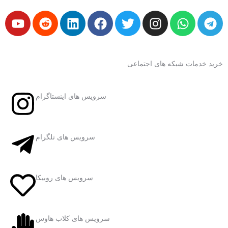
خرید خدمات شبکه های اجتماعی
سرویس های اینستاگرام
سرویس های تلگرام
سرویس های روبیکا
سرویس های کلاب هاوس