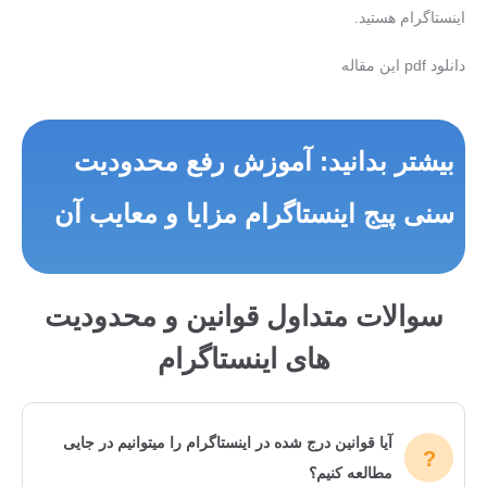
اینستاگرام هستید.
دانلود pdf این مقاله
بیشتر بدانید:
آموزش رفع محدودیت
سنی پیج اینستاگرام مزایا و معایب آن
سوالات متداول قوانین و محدودیت
‌های اینستاگرام
آیا قوانین درج شده در اینستاگرام را میتوانیم در جایی
مطالعه کنیم؟