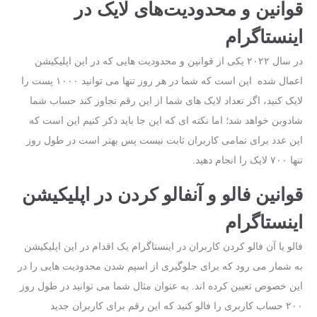
قوانین و محدودیت‌های لایک در
اینستاگرام
در سال ۲۰۲۲ یکی از قوانین و محدودیت‌ هایی که در این اپلیکیشن
اعمال ‌شده این است که شما در هر روز تنها می توانید ۱۰۰۰ پست را
لایک کنید، اگر تعداد لایک‌ های شما از این رقم تجاوز کند حساب شما
شادوبن خواهد شد؛ اما نکته ‌ای که این‌ جا باید ذکر کنیم این است که
این عدد برای تمامی کاربران ثابت نیست پس بهتر است در طول روز
تنها ۷۰۰ لایک را انجام دهید.
قوانین فالو و آنفالو کردن در اپلیکیشن
اینستاگرام
فالو یا آن فالو کردن کاربران در اینستاگرام یک اقدام در این اپلیکیشن
به شمار می رود که برای جلوگیری از اسپم شدن محدودیت‌ هایی را در
این خصوص تعیین کرده اند. به عنوان مثال شما می‌ توانید در طول روز
۲۰۰ حساب کاربری را فالو کنید که این رقم برای کاربران جدید