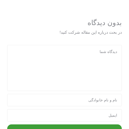
بدون دیدگاه
در بحث درباره این مقاله شرکت کنید!