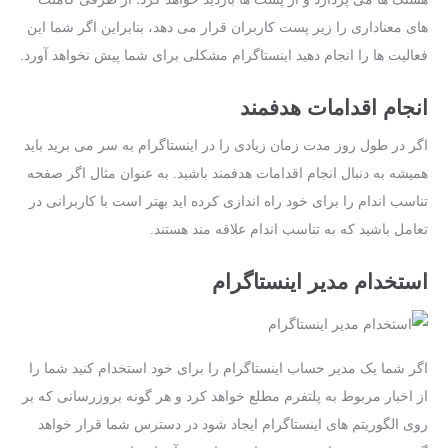
های معناداری را زیر پست کاربران قرار می ‌دهد، بنابراین اگر شما این
فعالیت ‌ها را انجام دهید اینستاگرام مشکلی برای شما پیش نخواهد آورد.
انجام اقدامات هدفمند
اگر در طول روز مدت‌ زمان زیادی را در اینستاگرام به سر می ‌برید باید
همیشه به ‌دنبال انجام اقدامات هدفمند باشید. به عنوان مثال اگر صفحه
تناسب اندام را برای خود راه ‌اندازی کرده ‌اید بهتر است با کاربرانی در
تعامل باشید که به تناسب اندام علاقه ‌مند هستند.
استخدام مدیر اینستاگرام
اگر شما یک مدیر حساب اینستاگرام را برای خود استخدام کنید شما را
از اخبار مربوط به پلتفرم مطلع خواهد کرد و هر گونه بروزرسانی که بر
روی الگوریتم‌ های اینستاگرام ایجاد شود در دسترس شما قرار خواهد