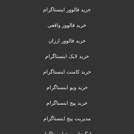
خرید فالوور اینستاگرام
خرید فالوور واقعی
خرید فالوور ارزان
خرید لایک اینستاگرام
خرید کامنت اینستاگرام
خرید ویو اینستاگرام
خرید پیج اینستاگرام
مدیریت پیج اینستاگرام