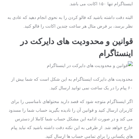
اینستاگرام تنها ۱۵۰ اکانت می‌ باشد.
البته دقت داشته باشید که فالو کردن را به ‌نحوی انجام دهید که عادی به‌
نظر برسد، بر فرض مثال هر ساعت چندین اکانت را فالو کنید.
قوانین و محدودیت ‌های دایرکت در
اینستاگرام
محدودیت‌ های دایرکت اینستاگرام به این شکل است که شما بیش‌ از
۶۰ پیام را در یک ساعت نمی‌ توانید ارسال کنید.
اگر اینستاگرام متوجه شود که قصد دارید محتواهای نامناسبی را برای
کاربران ارسال کنید و قوانین آن را نادیده بگیرید حساب شما را مسدود
می ‌کند و در صورت ادامه این مشکل حساب شما کاملا از دسترس
خارج خواهد شد. از طرفی به این نکته دقت داشته باشید که نباید پیام‌
های یکسانی را برای تمامی حساب‌ ها ارسال کنید.