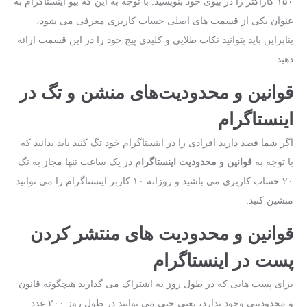
۱۵۰ کاراکتر را در بیوی خود بنویسید. با توجه به این ‌که بیو اینستاگرام به‌
عنوان یکی از قسمت ‌های اصلی حساب کاربری معرفی می ‌شود،
بنابراین باید بتوانید نکات طلایی و کلیدی پیج خود را در این قسمت ارائه
دهید.
قوانین و محدودیت‌های منشن و تگ در
اینستاگرام
اگر شما قصد دارید افرادی را در اینستاگرام خود تگ کنید باید بدانید که
با توجه به
قوانین و محدودیت اینستاگرام
در یک ساعت تنها مجاز به تگ
۲۰ حساب کاربری می‌ باشید و روزانه ۱۰ کاربر اینستاگرام را می‌ توانید
منشین کنید.
قوانین و محدودیت ‌های منتشر کردن
پست در اینستاگرام
برای پست ‌هایی که در طول روز به اشتراک می‌ گذارید هیچگونه قانون
و محدودیتی وجود ندارد، یعنی حتی می‌ توانید در طول روز ۲۰۰ عدد