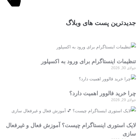
جدیدترین پست های وبلاگ
تنظیمات اینستاگرام برای ورود به اکسپلور
جولای 30, 2026
چرا خرید فالوور اهمیت دارد؟
جولای 29, 2026
لایک استوری اینستاگرام چیست؟ آموزش فعال و غیرفعال
سازی