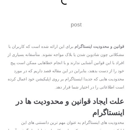
post
قوانین و محدودیت‌ اینستاگرام
برای این ارائه شده‌ است که کاربران با
مشکلاتی چون شادوبن شدن یا بلاک مواجه نشوند. متأسفانه بسیاری از
افراد با این قوانین آشنایی ندارند و با انجام خطاهایی ممکن است پیج
خود را از دست بدهند، بنابراین در این مقاله قصد داریم که در مورد
محدودیت‌ هایی که جدیدا اینستاگرام بر روی اپلیکیشن خود اعمال کرده‌
است اطلاعاتی را در اختیار شما قرار دهد.
علت ایجاد قوانین و محدودیت‌ ها در
اینستاگرام
محدودیت ‌های اینستاگرام به‌ عنوان مهم ‌ترین دانستنی‌ های این