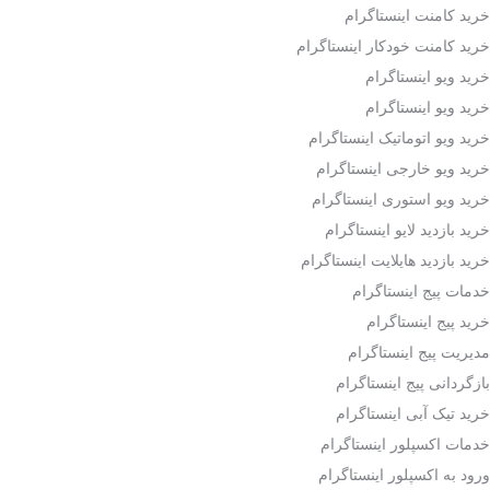
خرید کامنت اینستاگرام
خرید کامنت خودکار اینستاگرام
خرید ویو اینستاگرام
خرید ویو اینستاگرام
خرید ویو اتوماتیک اینستاگرام
خرید ویو خارجی اینستاگرام
خرید ویو استوری اینستاگرام
خرید بازدید لایو اینستاگرام
خرید بازدید هایلایت اینستاگرام
خدمات پیج اینستاگرام
خرید پیج اینستاگرام
مدیریت پیج اینستاگرام
بازگردانی پیج اینستاگرام
خرید تیک آبی اینستاگرام
خدمات اکسپلور اینستاگرام
ورود به اکسپلور اینستاگرام