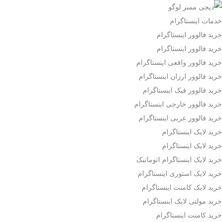
خدمات اینستاگرام
خرید فالوور اینستاگرام
خرید فالوور اینستاگرام
خرید فالوور واقعی اینستاگرام
خرید فالوور ارزان اینستاگرام
خرید فالوور فیک اینستاگرام
خرید فالوور خارجی اینستاگرام
خرید فالوور عربی اینستاگرام
خرید لایک اینستاگرام
خرید لایک اینستاگرام
خرید لایک اینستاگرام اتوماتیک
خرید لایک استوری اینستاگرام
خرید لایک کامنت اینستاگرام
خرید مولتی لایک اینستاگرام
خرید کامنت اینستاگرام