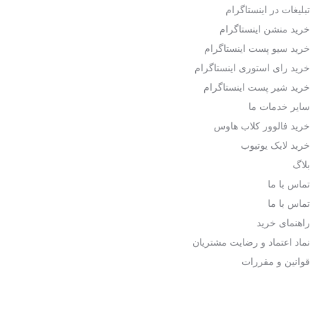
تبلیغات در اینستاگرام
خرید منشن اینستاگرام
خرید سیو پست اینستاگرام
خرید رای استوری اینستاگرام
خرید شیر پست اینستاگرام
سایر خدمات ما
خرید فالوور کلاب هاوس
خرید لایک یوتیوب
بلاگ
تماس با ما
تماس با ما
راهنمای خرید
نماد اعتماد و رضایت مشتریان
قوانین و مقررات