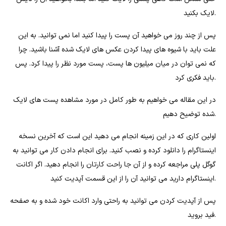
لایک بکنید.
پس از چند روز می خواهید آن پست را پیدا کنید اما نمی توانید. به این
علت باید با شیوه های پیدا کردن عکس های لایک شده آشنا باشید. چرا
که نمی توان در میان میلیون ها پست، پست مورد نظر را پیدا کرد. پس
باید فکری کرد.
در این مقاله می خواهیم به طور کامل در مورد مشاهده پست های لایک
شده توضیح دهیم.
اولین کاری که در این زمینه انجام می دهید این است که آخرین نسخه
اینستاگرام را دانلود کرده و نصب کنید. برای انجام دادن کار می توانید به
گوگل پلی مراجعه کرده و از آن جا راحت کارتان را انجام دهید. اگر اکانت
اینستاگرام دارید می توانید آن را از این قسمت آپدیت کنید.
پس از آپدیت کردن می توانید به راحتی وارد اکانت خود شده و به صفحه
فید بروید.