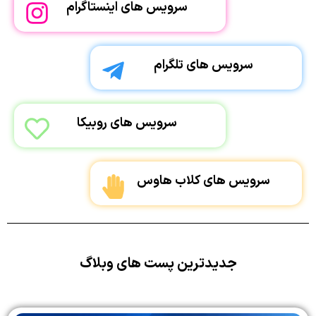
سرویس های اینستاگرام
سرویس های تلگرام
سرویس های روبیکا
سرویس های کلاب هاوس
جدیدترین پست های وبلاگ