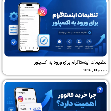
تنظیمات اینستاگرام برای ورود به اکسپلور
جولای 30, 2026