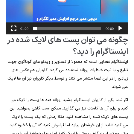
01:29
00:00
چگونه می توان پست های لایک شده در
اینستاگرام را دید؟
اینستاگرام فضایی است که معمولا از تصاویر و ویدئو های گوناگون جهت
تبلیغ و یا ثبت خاطرات روزانه استفاده می گردد. کاربران هم عکس های
زیادی را در این فضا منتشر می کنند و توسط دیگر کاربران نیز آن ها لایک
می شوند.
اگر شما یکی از کاربران اینستاگرام باشید روزانه صد ها پست را لایک می
کنید و برای آن ها کامنت نیز می گذارید. ممکن است گاهی بخواهید این
پست های لایک شده را مشاهده کنید. مثلا زمانی که یک پست را لایک
می کنید شاید از آن خوشتان بیاید اما فراموش کنید که آن را ذخیره کنید.
حتی ممکن است گاهی پستی را لایک کنید اما بعدا بخواهید آن را دیس