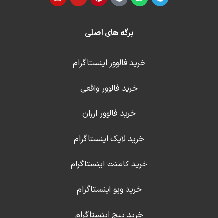
برگه های اصلی
خرید فالوور اینستاگرام
خرید فالوور واقعی
خرید فالوور ارزان
خرید لایک اینستاگرام
خرید کامنت اینستاگرام
خرید ویو اینستاگرام
خرید پیج اینستاگرام