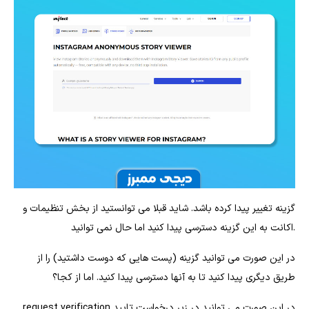
گزینه تغییر پیدا کرده باشد. شاید قبلا می توانستید از بخش تنظیمات و
اکانت به این گزینه دسترسی پیدا کنید اما حال نمی توانید.
در این صورت می توانید گزینه (پست هایی که دوست داشتید) را از
طریق دیگری پیدا کنید تا به آنها دسترسی پیدا کنید. اما از کجا؟
request verification در این صورت می توانید در زیر درخواست تایید