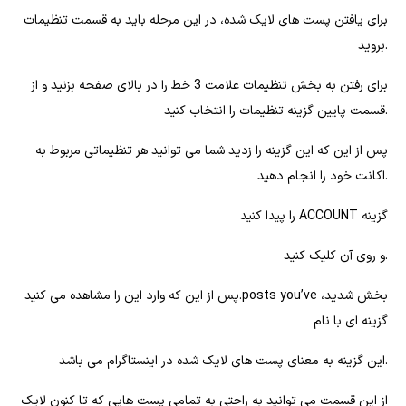
برای یافتن پست های لایک شده، در این مرحله باید به قسمت تنظیمات
بروید.
برای رفتن به بخش تنظیمات علامت 3 خط را در بالای صفحه بزنید و از
قسمت پایین گزینه تنظیمات را انتخاب کنید.
پس از این که این گزینه را زدید شما می توانید هر تنظیماتی مربوط به
اکانت خود را انجام دهید.
را پیدا کنید ACCOUNT گزینه
و روی آن کلیک کنید.
پس از این که وارد این را مشاهده می کنید.posts you’ve بخش شدید،
گزینه ای با نام
این گزینه به معنای پست های لایک شده در اینستاگرام می باشد.
از این قسمت می توانید به راحتی به تمامی پست هایی که تا کنون لایک