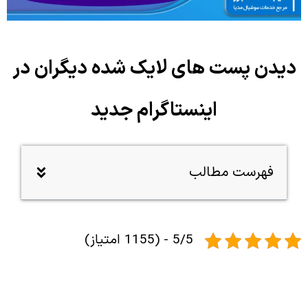
دیدن پست های لایک شده دیگران در
اینستاگرام جدید
فهرست مطالب
5/5 - (1155 امتیاز)