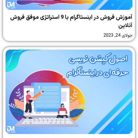
آموزش فروش در اینستاگرام با 9 استراتژی موفق فروش
آنلاین
جولای 24, 2023