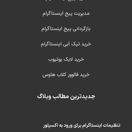
مدیریت پیج اینستاگرام
بازگردانی پیج اینستاگرام
خرید تیک آبی اینستاگرام
خرید لایک یوتیوب
خرید فالوور کلاب هاوس
جدیدترین مطالب وبلاگ
تنظیمات اینستاگرام برای ورود به اکسپلور