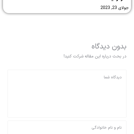
جولای 23, 2023
بدون دیدگاه
در بحث درباره این مقاله شرکت کنید!