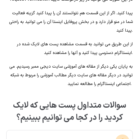
پیدا کنید. اگر از این قسمت هم نتوانستند آن را پیدا کنید گزینه فعالیت
شما در منو قرار دارد و در بخش پروفایل اینستا آن را می توانید به راحتی
پیدا کنید.
از این طریق می توانید به قسمت مشاهده پست های لایک شده در
اینستاگرام دسترسی پیدا کنید و آنها را مشاهده کنید.
به پایان یکی دیگر از مقاله های آموزشی سایت دیجی ممبر رسیدیم. می
توانید در دیگر مقاله های سایت دیگر مطالب آموزشی را مربوط به شبکه
اجتماعی اینستاگرام را مطالعه نمایید.
سوالات متداول پست هایی که لایک
کردید را در کجا می توانیم ببینیم؟