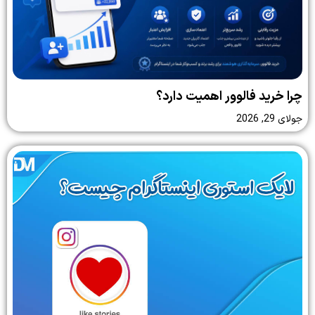
چرا خرید فالوور اهمیت دارد؟
جولای 29, 2026