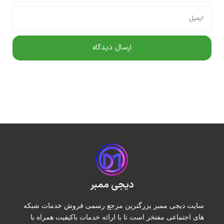
دیجی ممبر
سایت دیجی ممبر بزرگترین مرجع رسمی فروش خدمات شبکه
های اجتماعی مفتخر است تا با ارائه خدمات باکیفیت همراه با