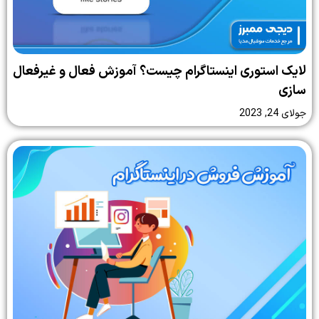
لایک استوری اینستاگرام چیست؟ آموزش فعال و غیرفعال
سازی
جولای 24, 2023