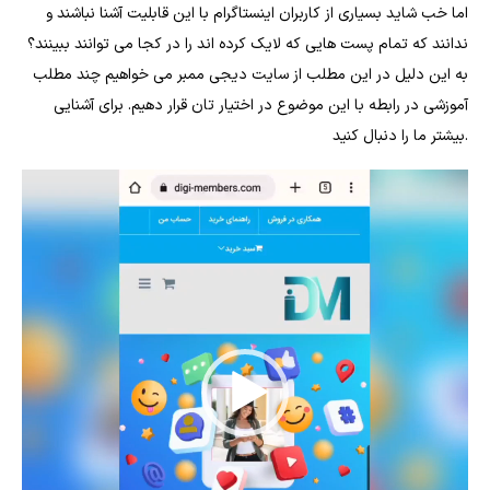
اما خب شاید بسیاری از کاربران اینستاگرام با این قابلیت آشنا نباشند و
ندانند که تمام پست هایی که لایک کرده اند را در کجا می توانند ببینند؟
به این دلیل در این مطلب از سایت دیجی ممبر می خواهیم چند مطلب
آموزشی در رابطه با این موضوع در اختیار تان قرار دهیم. برای آشنایی
بیشتر ما را دنبال کنید.
نمایشگر
ویدیو