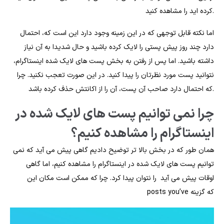
کرده اید را مشاهده کنید.
اما نکته قابل توجهی که در این زمینه وجود دارد این است که، احتمال
دارد چند روز پیش پستی را لایک کرده باشید و حال شدیدا به آن نیاز
داشته باشید. اما پس از رفتن به بخش پست های لایک شده اینستاگرام،
نتوانید پست مورد نظرتان را پیدا کنید. در این صورت تعجب نکنید. چرا
که احتمال دارد صاحب آن پست، آن را از اکانتش حذف کرده باشد.
چرا نمی توانیم پست های لایک شده در
اینستاگرام را مشاهده کنیم؟
همان طور که در بخش بالا تر توضیح دادیم گاهی پیش می آید که نمی
توانیم پست های لایک شده در اینستاگرام را مشاهده کنیم، اما گاهی
اوقات پیش می آید را نتوان پیدا کرد. چرا که ممکن است مکان این
posts you’ve که گزینه