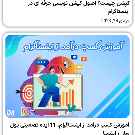
کپشن چیست؟ اصول کپشن نویسی حرفه ای در
اینستاگرام
جولای 24, 2023
آموزش کسب درآمد از اینستاگرام، 11 ایده تضمینی پول
ساز از اینستا