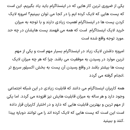
یکی از ضروری ترین کار هایی که در اینستاگرام باید یاد بگیریم، این است
که پست هایی که لایک کرده ایم را در کجا می توان ببینیم؟ امروزه لایک
کردن پست ها در اینستاگرام اهمیت زیادی دارند و با توجه به میزان
خرید لایک اینستاگرام است که همه می فهمند پست هایشان در چه حد
مورد توجه واقع شده است.
امروزه داشتن لایک زیاد در اینستاگرام بسیار مهم است و یکی از مهم
ترین موارد در رسیدن به موفقیت می باشد. چرا که هر چه میزان لایک
پست ها بیشتر باشد در واقع رسیدن آن پست به بخش اکسپلور سریع تر
انجام گرفته می گردد.
همه کاربران اینستاگرام می دانند که قابلیت زیادی در این شبکه اجتماعی
وجود دارد و هر ساله به میزان قابلیت هایش نیز افزوده می گردد. اما یکی
از مهم ترین و بهترین قابلیت هایی که دارد و در اختیار کاربران قرار داده
است این است که پست هایی که لایک کرده اند را می توانند دوباره پیدا
کنند و ببینید.