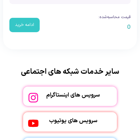
قیمت محاسبه‌شده:
ادامه خرید
0
سایر خدمات شبکه های اجتماعی
سرویس های اینستاگرام
سرویس های یوتیوب