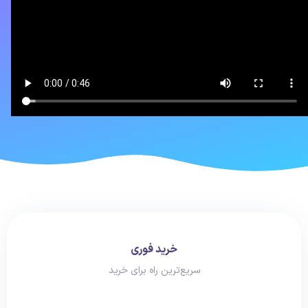
خرید فوری
سریع‌ترین راه برای خرید