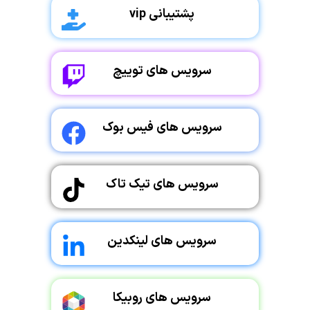
پشتیبانی vip
سرویس های توییچ
سرویس های فیس بوک
سرویس های تیک تاک
سرویس های لینکدین
سرویس های روبیکا