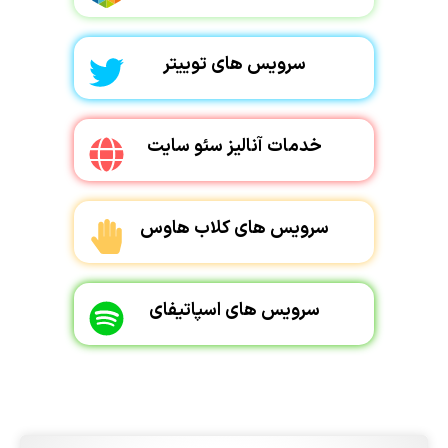
سرویس های توییتر
خدمات آنالیز سئو سایت
سرویس های کلاب هاوس
سرویس های اسپاتیفای