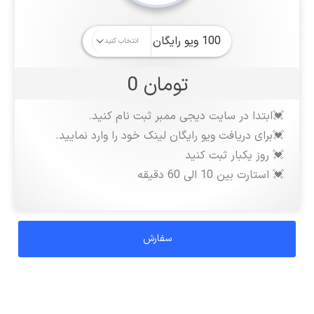
تومان 0
💓ابتدا در سایت دیجی ممبر ثبت نام کنید.
💓برای دریافت ویو رایگان لینک خود را وارد نمایید.
💓 روز یکبار ثبت کنید
💓 استارت بین 10 الی 60 دقیقه