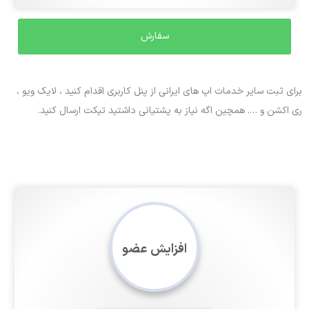
برای ثبت سایر خدمات اپ های ایرانی از پنل کاربری اقدام کنید ، لایک ویو ،
ری اکشن و …. همچین اگه نیاز به پشتیانی داشتید تیکت ارسال کنید.
افزایش عضو