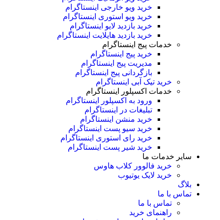
خرید ویو خارجی اینستاگرام
خرید ویو استوری اینستاگرام
خرید بازدید لایو اینستاگرام
خرید بازدید هایلایت اینستاگرام
خدمات پیج اینستاگرام
خرید پیج اینستاگرام
مدیریت پیج اینستاگرام
بازگردانی پیج اینستاگرام
خرید تیک آبی اینستاگرام
خدمات اکسپلور اینستاگرام
ورود به اکسپلور اینستاگرام
تبلیغات در اینستاگرام
خرید منشن اینستاگرام
خرید سیو پست اینستاگرام
خرید رای استوری اینستاگرام
خرید شیر پست اینستاگرام
سایر خدمات ما
خرید فالوور کلاب هاوس
خرید لایک یوتیوب
بلاگ
تماس با ما
تماس با ما
راهنمای خرید