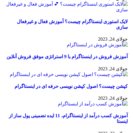
ک استوری اینستاگرام چیست؟ آموزش فعال و غیرفعال
زی
24, 2023
 فروش در اینستاگرام با 9 استراتژی موفق فروش آنلاین
24, 2023
ن چیست؟ اصول کپشن نویسی حرفه ای در اینستاگرام
24, 2023
آموزش کسب درآمد از اینستاگرام، 11 ایده تضمینی پول ساز از
ستا