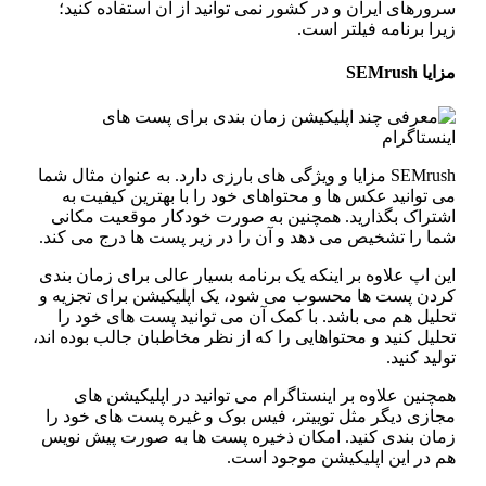
ورهای ایران و در کشور نمی‌ توانید از آن استفاده کنید؛
را برنامه فیلتر است.
یا SEMrush
SEMrush مزایا و ویژگی‌ های بارزی دارد. به‌ عنوان مثال شما
‌ توانید عکس‌ ها و محتواهای خود را با بهترین کیفیت به
شتراک بگذارید. همچنین به‌ صورت خودکار موقعیت مکانی
ا را تشخیص می‌ دهد و آن را در زیر پست‌ ها درج می‌ کند.
ن اپ علاوه بر اینکه یک برنامه بسیار عالی برای زمان‌ بندی
ردن پست‌ ها محسوب می‌ شود، یک اپلیکیشن برای تجزیه‌ و
لیل هم می‌ باشد. با کمک آن می‌ توانید پست‌ های خود را
لیل کنید و محتواهایی را که از نظر مخاطبان جالب بوده اند،
لید کنید.
چنین علاوه‌ بر اینستاگرام می‌ توانید در اپلیکیشن‌ های
جازی دیگر مثل توییتر، فیس‌ بوک و غیره پست‌ های خود را
ان‌ بندی کنید. امکان ذخیره پست‌ ها به‌ صورت پیش‌ نویس
م در این اپلیکیشن موجود است.