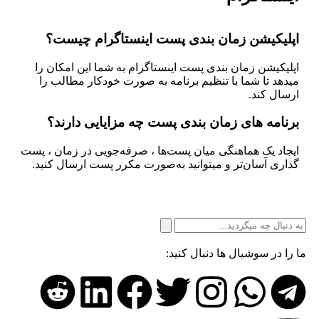
پلیکیشن زمان بندی پست اینستاگرام چیست؟
پلیکیشن زمان بندی پست اینستاگرام به شما این امکان را
یدهد تا شما با تنظیم برنامه به صورت خودکار مطالب را
رسال کند.
رنامه های زمان بندی پست چه مزایایی دارند؟
یجاد یک هماهنگی میان پست‌ها ، صرفه‌جویی در زمان ، پست
ذاری آسان‌تر و میتوانید به‌صورت مکرر پست ارسال کنید.
را در سوشیال ها دنبال کنید: