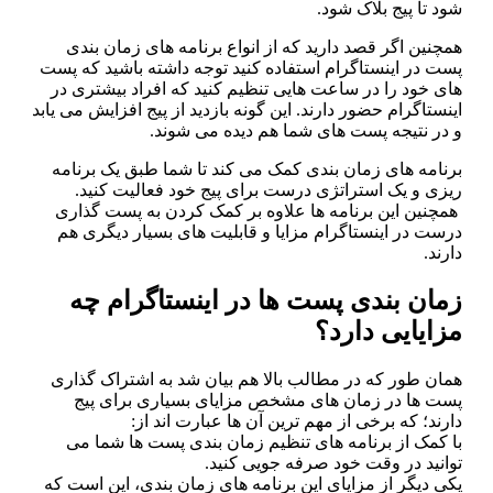
د تا پیج بلاک شود.
چنین اگر قصد دارید که از انواع برنامه‌ های زمان‌ بندی
ت در اینستاگرام استفاده کنید توجه داشته باشید که پست‌
ی خود را در ساعت‌ هایی تنظیم کنید که افراد بیشتری در
نستاگرام حضور دارند. این‌ گونه بازدید از پیج افزایش می‌ یابد
در نتیجه پست‌ های شما هم دیده می‌ شوند.
نامه‌ های زمان‌ بندی کمک می‌ کند تا شما طبق یک برنامه‌
یزی و یک استراتژی درست برای پیج خود فعالیت کنید.
چنین این برنامه‌ ها علاوه‌ بر کمک کردن به پست گذاری
ست در اینستاگرام مزایا و قابلیت‌ های بسیار دیگری هم
رند‌.
مان‌ بندی پست‌ ها در اینستاگرام چه
زایایی دارد؟
ان‌ طور که در مطالب بالا هم بیان شد به‌ اشتراک ‌گذاری
ست‌ ها در زمان‌ های مشخص مزایای بسیاری برای پیج
رند؛ که برخی از مهم‌ ترین آن‌ ها عبارت‌ اند از:
 کمک از برنامه‌ های تنظیم زمان‌ بندی پست‌ ها شما می‌
انید در وقت خود صرفه‌ جویی کنید.
ی دیگر از مزایای این برنامه‌ های زمان‌ بندی، این است که