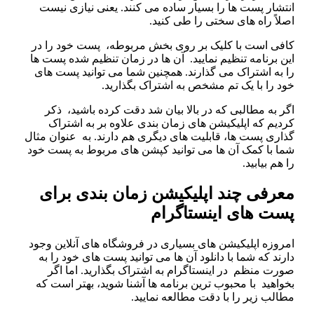
تشار پست‌ ها را بسیار ساده می‌ کنند. یعنی نیازی نیست
لاً راه‌ های سختی را طی کنید.
افی‌ است با کلیک بر روی بخش مربوطه، پست خود را در
ن برنامه تنظیم نمایید. آن‌ ها در زمان تنظیم‌ شده پست‌ ها
 به اشتراک می‌ گذارند‌. همچنین شما می‌ توانید پست‌ های
ود را با یک تم مشخص به اشتراک بگذارید.
ر به مطالبی که در بالا بیان شد دقت کرده باشید، ذکر
دیم که اپلیکیشن‌ های زمان‌ بندی علاوه‌ بر به‌ اشتراک‌
اری پست‌ ها، قابلیت‌ های دیگری هم دارند. به عنوان مثال
ما با کمک آن‌ ها می‌ توانید کپشن های مربوط به پست خود
 هم بیابید.
عرفی چند اپلیکیشن زمان بندی برای
ست های اینستاگرام
روزه اپلیکیشن‌ های بسیاری در فروشگاه‌ های آنلاین وجود
رند که شما با دانلود آن‌ ها می‌ توانید پست‌ های خود را به‌
ورت منظم در اینستاگرام به اشتراک بگذارید. اما اگر
واهید با محبوب‌ ترین برنامه‌ ها آشنا شوید، بهتر است که
الب زیر را با دقت مطالعه نمایید.