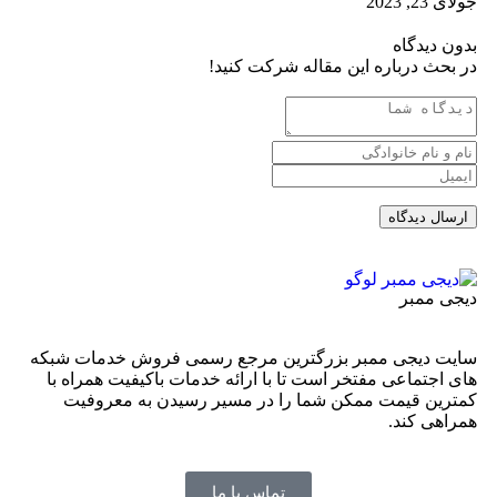
23, 2023
ن دیدگاه
بحث درباره این مقاله شرکت کنید!
ی ممبر
ت دیجی ممبر بزرگترین مرجع رسمی فروش خدمات شبکه
 اجتماعی مفتخر است تا با ارائه خدمات باکیفیت همراه با
رین قیمت ممکن شما را در مسیر رسیدن به معروفیت
اهی کند.
تماس با ما