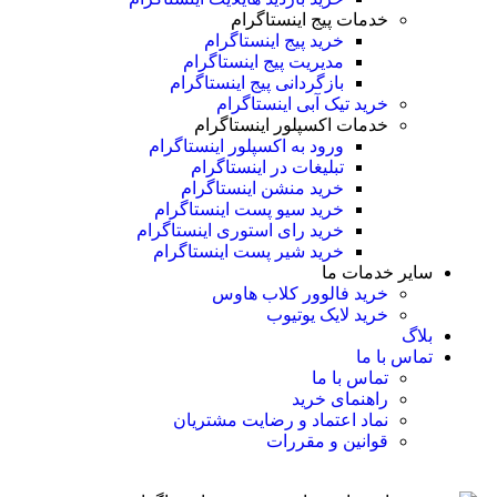
خدمات پیج اینستاگرام
خرید پیج اینستاگرام
مدیریت پیج اینستاگرام
بازگردانی پیج اینستاگرام
خرید تیک آبی اینستاگرام
خدمات اکسپلور اینستاگرام
ورود به اکسپلور اینستاگرام
تبلیغات در اینستاگرام
خرید منشن اینستاگرام
خرید سیو پست اینستاگرام
خرید رای استوری اینستاگرام
خرید شیر پست اینستاگرام
سایر خدمات ما
خرید فالوور کلاب هاوس
خرید لایک یوتیوب
بلاگ
تماس با ما
تماس با ما
راهنمای خرید
نماد اعتماد و رضایت مشتریان
قوانین و مقررات