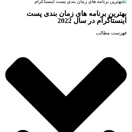
ترین برنامه های زمان بندی پست
نستاگرام در سال 2022
رست مطالب