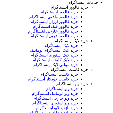
خدمات اینستاگرام
خرید فالوور اینستاگرام
خرید فالوور اینستاگرام
خرید فالوور واقعی اینستاگرام
خرید فالوور ارزان اینستاگرام
خرید فالوور فیک اینستاگرام
خرید فالوور خارجی اینستاگرام
خرید فالوور عربی اینستاگرام
خرید لایک اینستاگرام
خرید لایک اینستاگرام
خرید لایک اینستاگرام اتوماتیک
خرید لایک استوری اینستاگرام
خرید لایک کامنت اینستاگرام
خرید مولتی لایک اینستاگرام
خرید کامنت اینستاگرام
خرید کامنت اینستاگرام
خرید کامنت خودکار اینستاگرام
خرید ویو اینستاگرام
خرید ویو اینستاگرام
خرید ویو اتوماتیک اینستاگرام
خرید ویو خارجی اینستاگرام
خرید ویو استوری اینستاگرام
خرید بازدید لایو اینستاگرام
خرید بازدید هایلایت اینستاگرام