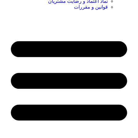
نماد اعتماد و رضایت مشتریان
قوانین و مقررات