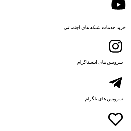
د خدمات شبکه های اجتماعی
رویس های اینستاگرام
رویس های تلگرام