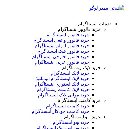
خدمات اینستاگرام
خرید فالوور اینستاگرام
خرید فالوور اینستاگرام
خرید فالوور واقعی اینستاگرام
خرید فالوور ارزان اینستاگرام
خرید فالوور فیک اینستاگرام
خرید فالوور خارجی اینستاگرام
خرید فالوور عربی اینستاگرام
خرید لایک اینستاگرام
خرید لایک اینستاگرام
خرید لایک اینستاگرام اتوماتیک
خرید لایک استوری اینستاگرام
خرید لایک کامنت اینستاگرام
خرید مولتی لایک اینستاگرام
خرید کامنت اینستاگرام
خرید کامنت اینستاگرام
خرید کامنت خودکار اینستاگرام
خرید ویو اینستاگرام
خرید ویو اینستاگرام
خرید ویو اتوماتیک اینستاگرام