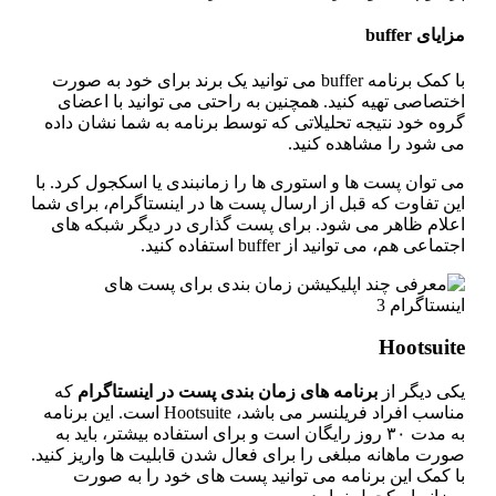
ایای buffer
با کمک برنامه buffer می توانید یک برند برای خود به صورت
تصاصی تهیه کنید. همچنین به راحتی می توانید با اعضای
وه خود نتیجه تحلیلاتی که توسط برنامه به شما نشان داده
ی شود را مشاهده کنید.
 توان پست ها و استوری ها را زمانبندی یا اسکجول کرد. با
ین تفاوت که قبل از ارسال پست ها در اینستاگرام، برای شما
علام ظاهر می شود. برای پست گذاری در دیگر شبکه های
تماعی هم، می توانید از buffer استفاده کنید.
Hootsuit
کی دیگر از
برنامه
های
زمان
‌
بندی پست در اینستاگرام
که
مناسب افراد فریلنسر می باشد، Hootsuite است. این برنامه
به مدت ۳۰ روز رایگان است و برای استفاده بیشتر، باید به
ورت ماهانه مبلغی را برای فعال شدن قابلیت ها واریز کنید.
ا کمک این برنامه می توانید پست های خود را به صورت