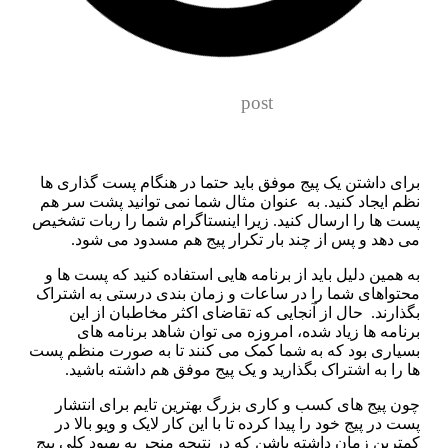
post
رای داشتن یک پیج موفق باید حتما در هنگام پست گذاری ها
م ایجاد کنید. به عنوان مثال شما نمی‌ توانید پشت سر هم
ت‌ ها را ارسال کنید. زیرا اینستاگرام شما را ربات تشخیص
‌ دهد و پس از چند بار تکرار پیج هم مسدود می‌ شود.
‌ همین دلیل باید از برنامه‌ هایی استفاده کنید که پست‌ ها و
حتواهای شما را در ساعات و زمان‌ بندی درستی به اشتراک
ذارند. حال از آنجایی‌ که تقاضای اکثر مخاطبان از این
نامه‌ ها زیاد شده، امروزه می‌ توان شاهد برنامه‌ های
سیاری بود که به شما کمک می‌ کنند تا به‌ صورت منظم پست‌
 را به اشتراک بگذارید و یک پیج موفق هم داشته باشید.
ون پیج های کسب و کاری بزرگ بهترین تایم برای انتشار
ت در پیج خود را پیدا کرده تا با این کار لایک و ویو بالا در
ترین زمان داشته باشن که در نتیجه منجر به بهبود کلی پیج