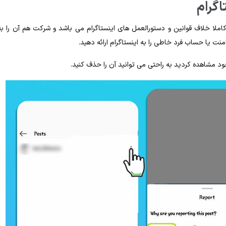
اگرام
املا خلاف قوانین و دستورالعمل‌ های اینستاگرام می‌ باشد و شرکت هم آن را به‌
منت یا حساب فرد خاطی را به اینستاگرام ارائه دهید.
د مشاهده کردید به‌ راحتی می ‌توانید آن را حذف کنید.