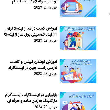
نویسی حرفه ای در اینستاگرام
جولای 24, 2023
آموزش کسب درآمد از اینستاگرام،
11 ایده تضمینی پول ساز از اینستا
جولای 23, 2023
آموزش نوشتن کپشن و کامنت
فارسی راست چین در اینستاگرام
جولای 23, 2023
بازاریابی در اینستاگرام، اینستاگرام
مارکتینگ به زبان ساده و حرفه ای
جولای 23, 2023