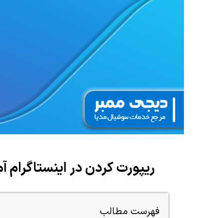
ریپورت کردن در اینستاگرام 
فهرست مطالب