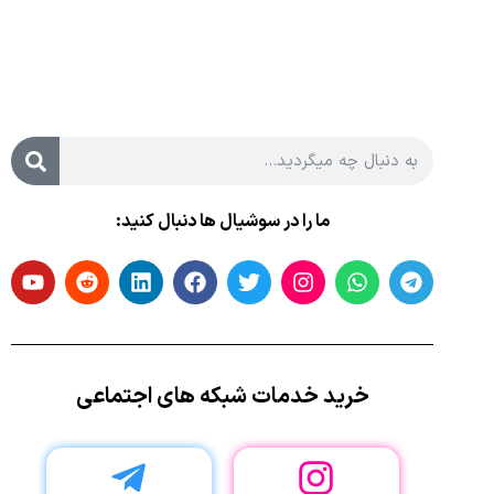
ما را در سوشیال ها دنبال کنید:
خرید خدمات شبکه های اجتماعی