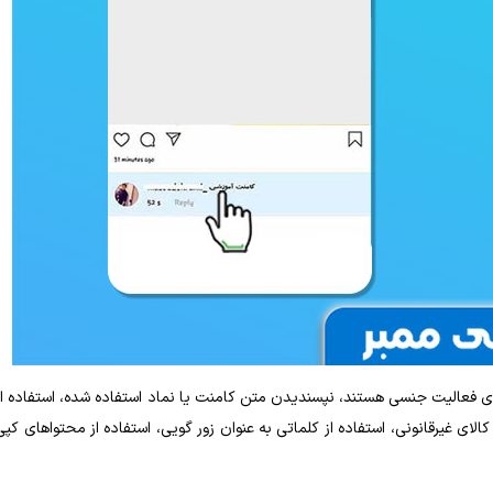
ای فعالیت جنسی هستند، نپسندیدن متن کامنت یا نماد استفاده‌ شده، استفاده از
ای غیرقانونی، استفاده از کلماتی به‌ عنوان زور گویی، استفاده از محتواهای کپی‌