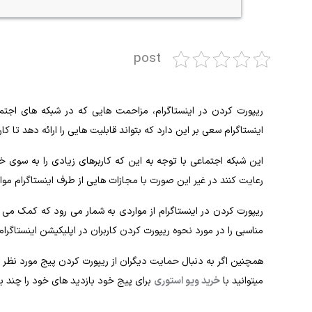
post
ریپورت کردن در اینستاگرام، مزاحمت‌ هایی که در شبکه‌ های اجتما
اینستاگرام سعی بر این دارد که بتواند قابلیت‌ هایی را ارائه دهد تا کار
این شبکه اجتماعی با توجه به این ‌که کاربرهای زیادی را به سوی خود
رعایت کنند در غیر این صورت با مجازات ‌هایی از طرف اینستاگرام موا
ریپورت کردن در اینستاگرام از مواردی به شمار می ‌رود که کمک می‌
مناسبی را در مورد نحوه‌ ریپورت کردن کاربران در اپلیکیشن اینستاگرام 
همچنین اگر به دنبال حمایت دیگران از ریپورت کردن پیج مورد نظر 
میتوانید با
خرید ویو استوری
برای پیج خود بازدید های خود را چند برا