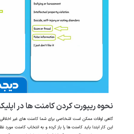
نحوه‌ ریپورت کردن کامنت ‌ها در اپلیک
گاهی اوقات ممکن است اشخاصی برای شما کامنت ‌های غیر اخلاقی یا تبل
این کار ابتدا باید کامنت ‌ها را باز کرده و به انتخاب کامنت مور