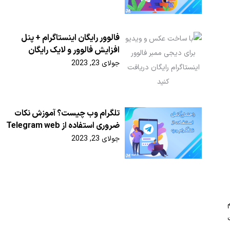
فالوور رایگان اینستاگرام + پنل
افزایش فالوور و لایک رایگان
جولای 23, 2023
تلگرام وب چیست؟ آموزش نکات
ضروری استفاده از Telegram web
جولای 23, 2023