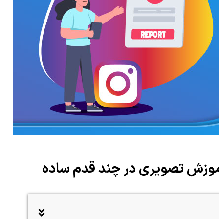
آموزش تصویری در چند قدم ساده