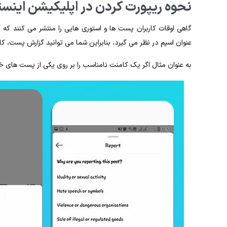
نحوه ریپورت کردن در اپلیکیشن اینست
گاهی اوقات کاربران پست ‌ها و استوری هایی را منتشر می ‌کنند که ک
عنوان اسپم در نظر می‌ گیرد، بنابراین شما می‌ توانید گزارش پست، کا
به‌ عنوان مثال اگر یک کامنت نامناسب را بر روی یکی از پست ‌های خو