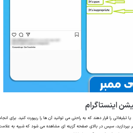
یشن اینستاگرام
یغاتی را قرار دهند که به ‌راحتی می ‌توانید آن‌ ها را ریپورت کنید. برای انجام
د نظر بپردازید، سپس در بالای صفحه گزینه ای مشاهده می ‌شود که شبیه به علامت