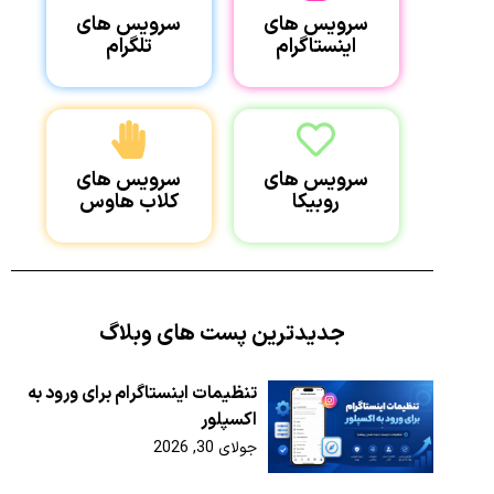
سرویس های
سرویس های
اینستاگرام
تلگرام
سرویس های
سرویس های
روبیکا
کلاب هاوس
جدیدترین پست های وبلاگ
تنظیمات اینستاگرام برای ورود به
اکسپلور
جولای 30, 2026