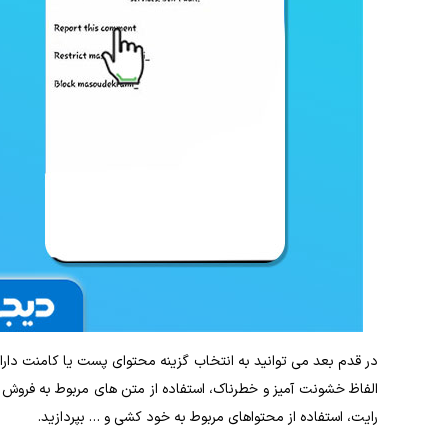
در قدم بعد می‌ توانید به انتخاب گزینه محتوای پست یا کامنت دار
الفاظ خشونت ‌آمیز و خطرناک، استفاده از متن ‌های مربوط به فروش کال
رایت، استفاده از محتواهای مربوط به خود کشی و ‌… بپردازید.