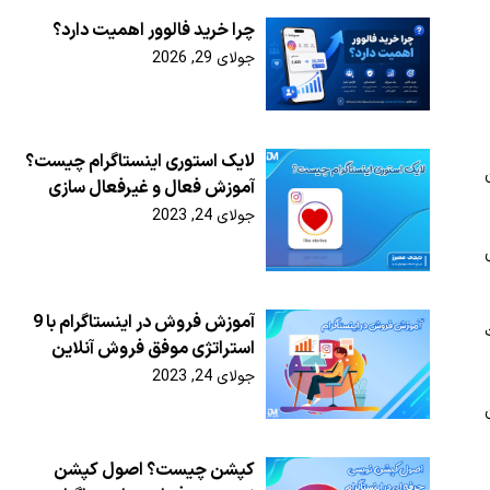
چرا خرید فالوور اهمیت دارد؟
جولای 29, 2026
لایک استوری اینستاگرام چیست؟
آموزش فعال و غیرفعال سازی
جولای 24, 2023
آموزش فروش در اینستاگرام با 9
استراتژی موفق فروش آنلاین
جولای 24, 2023
کپشن چیست؟ اصول کپشن