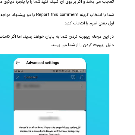
تعجب می‌ باشد و اگر بر روی آن کلیک کنید شما را با پنجره دیگری مو
شما با انتخاب گزینه  comment
اول یعنی اسپم را انتخاب کنید.
دلیل ریپورت کردن را از شما می ‌پرسد.