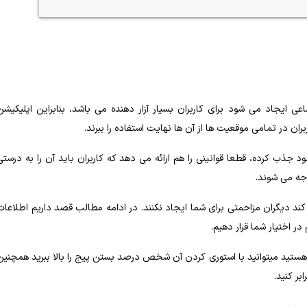
عی ایجاد می‌ شود برای کاربران بسیار آزار دهنده می باشد، بنابراین اپلیکیشن
بران در تمامی موقعیت ‌ها از آن‌ ها نهایت استفاده را ببرند.
 جذب کرده‌، قطعا قوانینی را هم ارائه می‌ دهد که کاربران باید آن را به ‌درستی
جه می‌ شوند.
 کند دیگران مزاحمتی برای شما ایجاد نکنند. در ادامه مطالب قصد داریم اطلاعات
در اختیار شما قرار دهیم.
هستید میتوانید با استوری کردن آن شخص درصد بستن پیج را بالا ببرید همچنین
بر کنید.