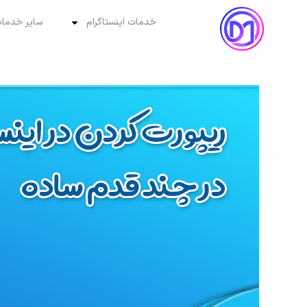
خدمات اینستاگرام
سایر خدمات