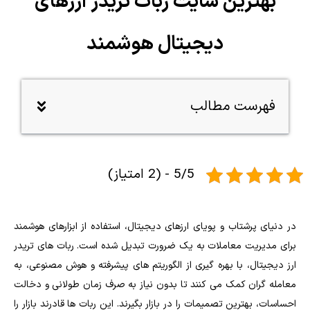
بهترین سایت ربات تریدر ارزهای
دیجیتال هوشمند
فهرست مطالب
5/5 - (2 امتیاز)
در دنیای پرشتاب و پویای ارزهای دیجیتال، استفاده از ابزارهای هوشمند
برای مدیریت معاملات به یک ضرورت تبدیل شده است. ربات‌ های تریدر
ارز دیجیتال، با بهره‌ گیری از الگوریتم‌ های پیشرفته و هوش مصنوعی، به
معامله‌ گران کمک می‌ کنند تا بدون نیاز به صرف زمان طولانی و دخالت
احساسات، بهترین تصمیمات را در بازار بگیرند. این ربات‌ ها قادرند بازار را