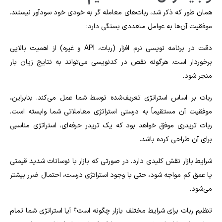
همان‌ طور که ذکر شد، ربات‌های معامله‌ گر به‌ خودی‌ خود سودآور نیستند.
موفقیت آن‌ها به عوامل متعددی بستگی دارد:
دقت در برنامه‌ نویسی نرم‌ افزار (ربات، API و غیره) از اهمیت بالایی
برخوردار است. هرگونه نقص در کدنویسی می‌تواند به نتایج زیان‌ بار
منجر شود.
ربات بر اساس استراتژی تعریف‌شده توسط شما عمل می‌کند. بنابراین،
موفقیت آن مستقیماً به درستی استراتژی معاملاتی شما وابسته است.
ربات تریدری موفق خواهد بود که یک تریدر حرفه‌ای، استراتژی مناسبی
برای آن طراحی کرده باشد.
شرایط بازار نقش کلیدی دارد. در صورتی که بازار با نوسانات شدید قیمتی
یا عمق کم مواجه شود، حتی با وجود استراتژی درست، احتمال ضرر بیشتر
می‌شود.
تنظیم ربات برای شرایط مختلف بازار چگونه است؟ آیا استراتژی شما تمام