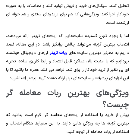
تحلیل کنند، سیگنال‌های خرید و فروش تولید کنند و معاملات را به‌ صورت
خودکار اجرا کنند؛ ویژگی‌هایی که هم برای تریدرهای مبتدی و هم حرفه‌ ای
ارزشمند است.
اما با وجود تنوع گسترده سایت‌هایی که ربات‌های تریدر ارائه می‌دهند،
انتخاب بهترین گزینه می‌تواند چالش‌ برانگیز باشد. در این مقاله، قصد
داریم به معرفی بهترین سایت‌ های
ربات تریدر
ارزهای دیجیتال هوشمند
بپردازیم که با امنیت بالا، عملکرد قابل اعتماد و رابط کاربری ساده، تجربه‌
ای بی‌ نظیر از ترید خودکار را برای شما فراهم می‌ کنند. همراه ما باشید تا با
این ابزارهای پیشرفته و سایت‌های برتر ارائه‌ دهنده آن‌ها بیشتر آشنا شوید.
ویژگی‌های بهترین ربات معامله‌ گر
چیست؟
پیش از خرید یا استفاده از ربات‌های معامله‌ گر، لازم است بدانید که
بهترین گزینه‌ ها چه ویژگی‌ هایی دارند. به این معیارها هنگام انتخاب و
استفاده از ربات معامله‌ گر توجه کنید: