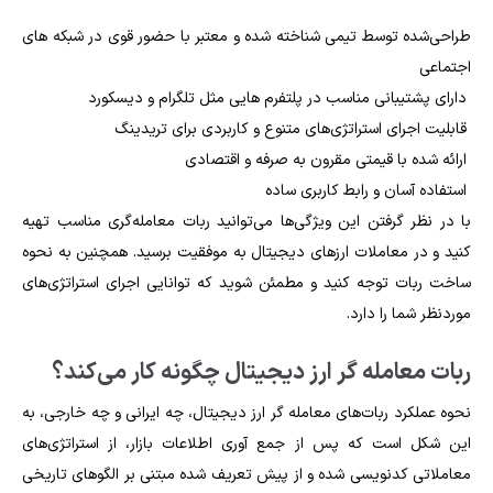
طراحی‌شده توسط تیمی شناخته‌ شده و معتبر با حضور قوی در شبکه‌ های
اجتماعی
دارای پشتیبانی مناسب در پلتفرم‌ هایی مثل تلگرام و دیسکورد
قابلیت اجرای استراتژی‌های متنوع و کاربردی برای تریدینگ
ارائه‌ شده با قیمتی مقرون‌ به‌ صرفه و اقتصادی
استفاده آسان و رابط کاربری ساده
با در نظر گرفتن این ویژگی‌ها می‌توانید ربات معامله‌گری مناسب تهیه
کنید و در معاملات ارزهای دیجیتال به موفقیت برسید. همچنین به نحوه
ساخت ربات توجه کنید و مطمئن شوید که توانایی اجرای استراتژی‌های
موردنظر شما را دارد.
ربات معامله‌ گر ارز دیجیتال چگونه کار می‌کند؟
نحوه عملکرد ربات‌های معامله‌ گر ارز دیجیتال، چه ایرانی و چه خارجی، به
این شکل است که پس از جمع‌ آوری اطلاعات بازار، از استراتژی‌های
معاملاتی کدنویسی‌ شده و از پیش تعریف‌ شده مبتنی بر الگوهای تاریخی