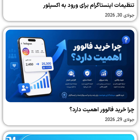
تنظیمات اینستاگرام برای ورود به اکسپلور
جولای 30, 2026
چرا خرید فالوور اهمیت دارد؟
جولای 29, 2026