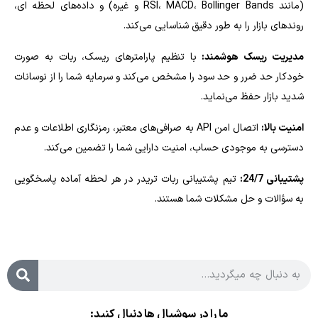
(مانند RSI، MACD، Bollinger Bands و غیره) و داده‌های لحظه‌ ای،
روندهای بازار را به‌ طور دقیق شناسایی می‌کند.
مدیریت ریسک هوشمند:
با تنظیم پارامترهای ریسک، ربات به‌ صورت
خودکار حد ضرر و حد سود را مشخص می‌کند و سرمایه شما را از نوسانات
شدید بازار حفظ می‌نماید.
امنیت بالا:
اتصال امن API به صرافی‌های معتبر، رمزنگاری اطلاعات و عدم
دسترسی به موجودی حساب، امنیت دارایی شما را تضمین می‌کند.
پشتیبانی 24/7:
تیم پشتیبانی ربات تریدر در هر لحظه آماده پاسخگویی
به سؤالات و حل مشکلات شما هستند.
ما را در سوشیال ها دنبال کنید: