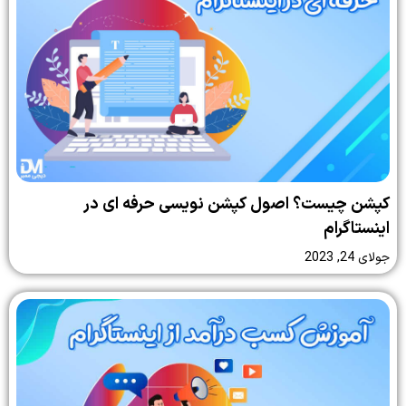
کپشن چیست؟ اصول کپشن نویسی حرفه ای در
اینستاگرام
جولای 24, 2023