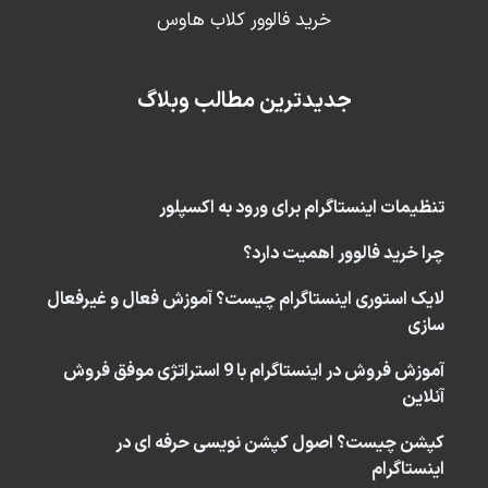
خرید فالوور کلاب هاوس
جدیدترین مطالب وبلاگ
تنظیمات اینستاگرام برای ورود به اکسپلور
چرا خرید فالوور اهمیت دارد؟
لایک استوری اینستاگرام چیست؟ آموزش فعال و غیرفعال
سازی
آموزش فروش در اینستاگرام با 9 استراتژی موفق فروش
آنلاین
کپشن چیست؟ اصول کپشن نویسی حرفه ای در
اینستاگرام