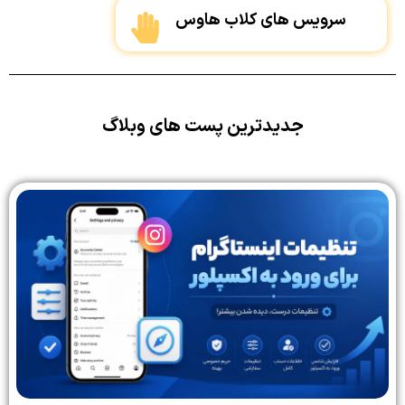
سرویس های کلاب هاوس
جدیدترین پست های وبلاگ