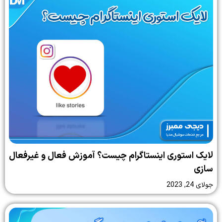
لایک استوری اینستاگرام چیست؟ آموزش فعال و غیرفعال
سازی
جولای 24, 2023