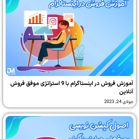
آموزش فروش در اینستاگرام با 9 استراتژی موفق فروش
آنلاین
جولای 24, 2023