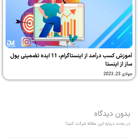
آموزش کسب درآمد از اینستاگرام، 11 ایده تضمینی پول
ساز از اینستا
جولای 23, 2023
بدون دیدگاه
در بحث درباره این مقاله شرکت کنید!