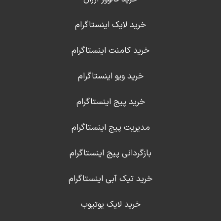
خرید لایک اینستاگرام
خرید کامنت اینستاگرام
خرید ویو اینستاگرام
خرید پیج اینستاگرام
مدیریت پیج اینستاگرام
بازگردانی پیج اینستاگرام
خرید تیک آبی اینستاگرام
خرید لایک یوتیوب