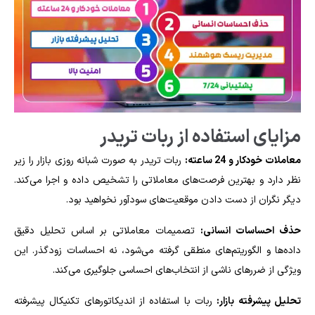
مزایای استفاده از ربات تریدر
معاملات خودکار و 24 ساعته:
ربات تریدر به‌ صورت شبانه‌ روزی بازار را زیر
نظر دارد و بهترین فرصت‌های معاملاتی را تشخیص داده و اجرا می‌کند.
دیگر نگران از دست دادن موقعیت‌های سودآور نخواهید بود.
حذف احساسات انسانی:
تصمیمات معاملاتی بر اساس تحلیل دقیق
داده‌ها و الگوریتم‌های منطقی گرفته می‌شود، نه احساسات زودگذر. این
ویژگی از ضررهای ناشی از انتخاب‌های احساسی جلوگیری می‌کند.
تحلیل پیشرفته بازار:
ربات با استفاده از اندیکاتورهای تکنیکال پیشرفته