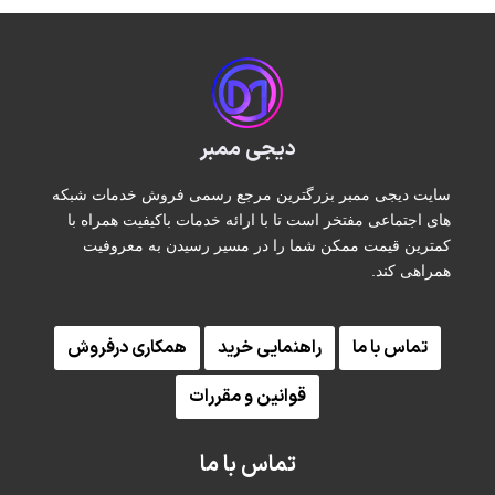
دیجی ممبر
سایت دیجی ممبر بزرگترین مرجع رسمی فروش خدمات شبکه
های اجتماعی مفتخر است تا با ارائه خدمات باکیفیت همراه با
کمترین قیمت ممکن شما را در مسیر رسیدن به معروفیت
همراهی کند.
تماس با ما
راهنمایی خرید
همکاری درفروش
قوانین و مقررات
تماس با ما