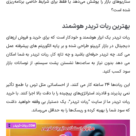
سناریوهای بازار را پوشش می‌دهد یا فقط برای شرایط خاصی برنامه‌ریزی
شده است؟
بهترین ربات تریدر هوشمند
ربات تریدر یک ابزار هوشمند و خودکار است که برای خرید و فروش ارزهای
دیجیتال در بازار کریپتو طراحی شده و بر پایه الگوریتم‌ های پیشرفته عمل
می‌ کند. چه تریدر حرفه‌ای باشید و چه تازه‌ کار، ربات تریدر به شما امکان
می‌ دهد بدون نیاز به ساعت‌ها نشستن پشت سیستم، از نوسانات بازار
سود کسب کنید.
این ربات‌ها ۲۴ ساعته کار می‌ کنند، از احساساتی مثل ترس یا طمع تأثیر
نمی‌ پذیرند و قادرند استراتژی‌های پیچیده را با دقت بالا اجرا کنند. با خرید
ربات تریدر ما از سایت “ربات تریدر”، یک دستیار بی‌ وقفه خواهید داشت
که سود شما را بهینه کرده و ریسک‌ها را به حداقل می‌رساند.