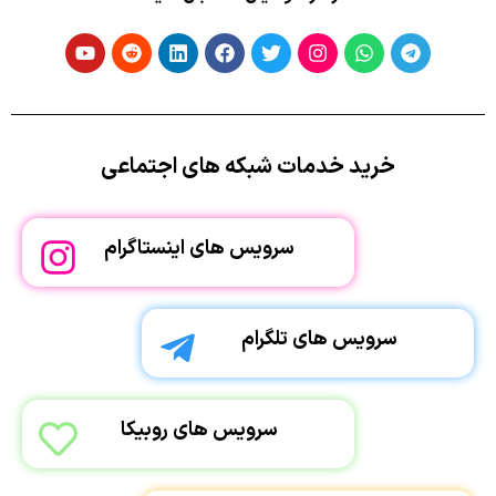
خرید خدمات شبکه های اجتماعی
سرویس های اینستاگرام
سرویس های تلگرام
سرویس های روبیکا