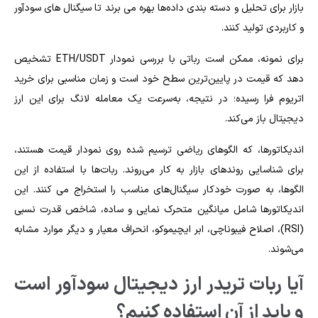
بازار برای تحلیل و دسته‌ بندی داده‌ها بهره می‌ برند تا سیگنال‌ های سودآور
و کاربردی تولید کنند.
برای نمونه، ممکن است رباتی با بررسی نمودار ETH/USDT تشخیص
دهد که قیمت در پایین‌ترین سطح خود است و زمان مناسبی برای خرید
اتریوم فرا رسیده؛ در نتیجه، به‌سرعت یک معامله لانگ برای این ارز
دیجیتال باز می‌کند.
اندیکاتورها، که الگوهای ریاضی ترسیم‌ شده روی نمودار قیمت هستند،
برای شناسایی روندهای بازار به کار می‌روند. ربات‌ها با استفاده از این
الگوها، به‌ صورت خودکار سیگنال‌های مناسب را استخراج می‌ کنند. این
اندیکاتورها شامل میانگین متحرک نمایی و ساده، شاخص قدرت نسبی
(RSI)، اصلاح فیبوناچی، ابر ایچیموکو، انحراف معیار و دیگر موارد مشابه
می‌شوند.
آیا ربات تریدر ارز دیجیتال سودآور است
و باید از آن استفاده کنیم؟